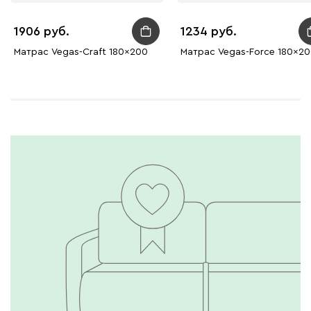
1906
1234
Матрас Vegas-Craft 180x200
Матрас Vegas-Force 180x2