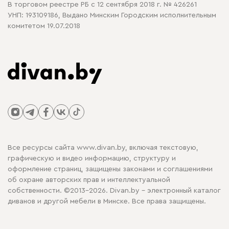
В торговом реестре РБ с 12 сентября 2018 г. № 426261
УНП: 193109186, Выдано Минским Городским исполнительным
комитетом 19.07.2018
Все ресурсы сайта www.divan.by, включая текстовую,
графическую и видео информацию, структуру и
оформление страниц, защищены законами и соглашениями
об охране авторских прав и интеллектуальной
собственности. ©2013-2026. Divan.by - электронный каталог
диванов и другой мебели в Минске. Все права защищены.