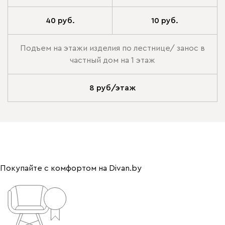
40 руб.
10 руб.
Подъем на этажи изделия по лестнице/ занос в
частный дом на 1 этаж
8 руб/этаж
Покупайте с комфортом на Divan.by