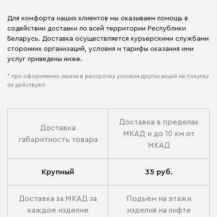
Для комфорта наших клиентов мы оказываем помощь в
содействии доставки по всей территории Республики
Беларусь. Доставка осуществляется курьерскими службами
сторонних организаций, условия и тарифы оказания ими
услуг приведены ниже.
* при оформлении заказа в рассрочку условия других акций на покупку
не действуют.
Доставка в пределах
Доставка
МКАД и до 10 км от
габаритность товара
МКАД
Крупный
35 руб.
Доставка за МКАД за
Подъем на этажи
каждое изделие
изделия на лифте