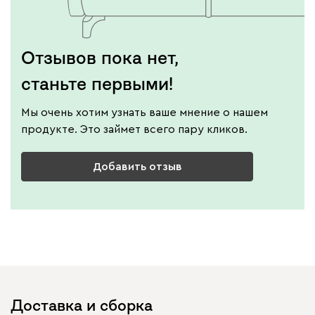
Отзывов пока нет,
станьте первыми!
Мы очень хотим узнать ваше мнение о нашем
продукте. Это займет всего пару кликов.
Добавить отзыв
Доставка и сборка