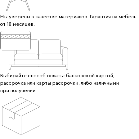
Мы уверены в качестве материалов. Гарантия на мебель
от 18 месяцев.
Выбирайте способ оплаты: банковской картой,
рассрочка или карты рассрочки, либо наличными
при получении.