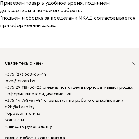
Привезем товар в удобное время, поднимем
до квартиры и поможем собрать.
*подъем и сборка за пределами МКАД согласовывается
при оформлении заказа
Свяжитесь с нами
+375 (29) 668-66-44
love@divan.by
+375 29 118-36-23 специалист отдела корпоративных продаж
- оформление юридических лиц
+375 44 768-64-44 специалист по работе с дизайнерами
b2b@divan.by
Перезвоните мне
Контакты
Написать руководству
Режим работы колл-центра