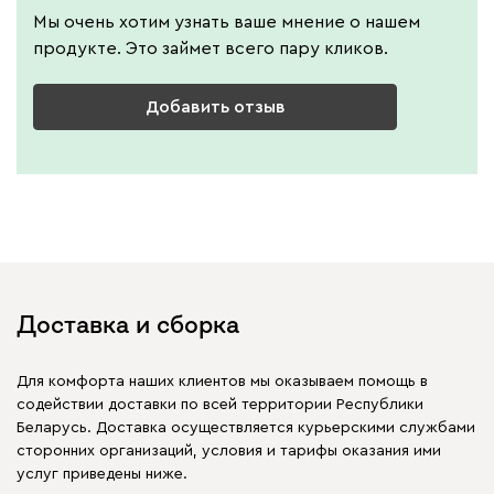
Мы очень хотим узнать ваше мнение о нашем
продукте. Это займет всего пару кликов.
Добавить отзыв
Доставка и сборка
Для комфорта наших клиентов мы оказываем помощь в
содействии доставки по всей территории Республики
Беларусь. Доставка осуществляется курьерскими службами
сторонних организаций, условия и тарифы оказания ими
услуг приведены ниже.