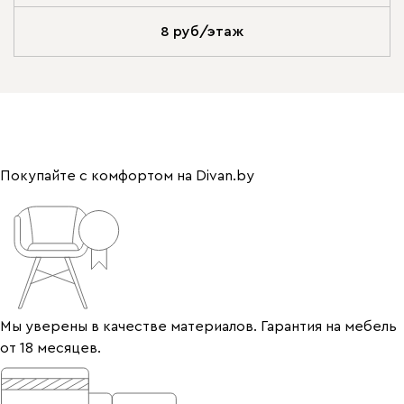
8 руб/этаж
Покупайте с комфортом на Divan.by
Мы уверены в качестве материалов. Гарантия на мебель
от 18 месяцев.