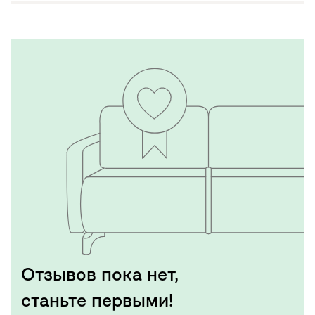
Отзывов пока нет,
станьте первыми!