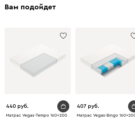
Вам подойдет
440
407
Матрас Vegas-Tempo 160x200
Матрас Vegas-Bingo 160x20