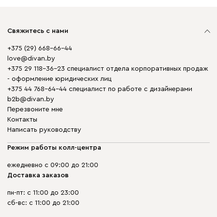
Свяжитесь с нами
+375 (29) 668-66-44
love@divan.by
+375 29 118-36-23 специалист отдела корпоративных продаж
- оформление юридических лиц
+375 44 768-64-44 специалист по работе с дизайнерами
b2b@divan.by
Перезвоните мне
Контакты
Написать руководству
Режим работы колл-центра
ежедневно с 09:00 до 21:00
Доставка заказов
пн-пт: с 11:00 до 23:00
сб-вс: с 11:00 до 21:00