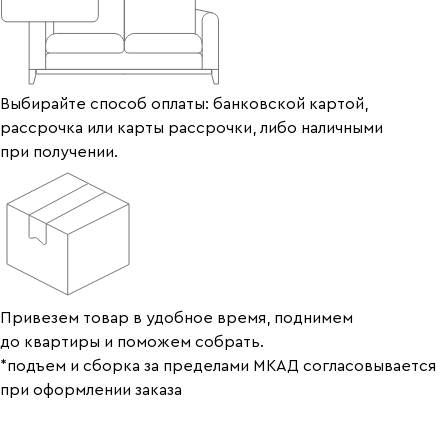
Выбирайте способ оплаты: банковской картой,
рассрочка или карты рассрочки, либо наличными
при получении.
Привезем товар в удобное время, поднимем
до квартиры и поможем собрать.
*подъем и сборка за пределами МКАД согласовывается
при оформлении заказа