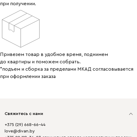
при получении.
Привезем товар в удобное время, поднимем
до квартиры и поможем собрать.
*подъем и сборка за пределами МКАД согласовывается
при оформлении заказа
Свяжитесь с нами
+375 (29) 668-66-44
love@divan.by