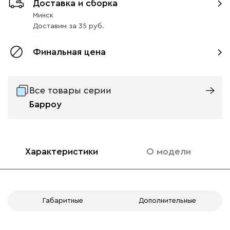
Доставка и сборка
Минск
Доставим
за
35
Финальная цена
Все товары серии
Барроу
Характеристики
О модели
Габаритные
Дополнительные