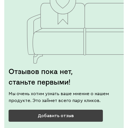
Отзывов пока нет,
станьте первыми!
Мы очень хотим узнать ваше мнение о нашем
продукте. Это займет всего пару кликов.
Добавить отзыв