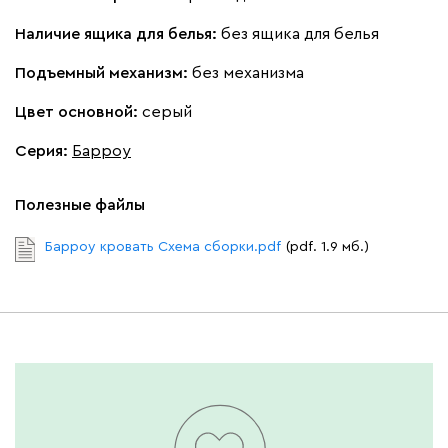
Наличие ящика для белья:
без ящика для белья
Подъемный механизм:
без механизма
Цвет основной:
серый
Серия
:
Барроу
Полезные файлы
Барроу кровать Схема сборки.pdf
(pdf. 1.9 мб.)