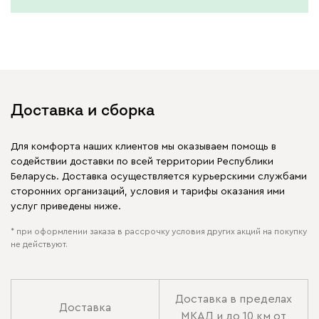
Доставка и сборка
Для комфорта наших клиентов мы оказываем помощь в
содействии доставки по всей территории Республики
Беларусь. Доставка осуществляется курьерскими службами
сторонних организаций, условия и тарифы оказания ими
услуг приведены ниже.
* при оформлении заказа в рассрочку условия других акций на покупку
не действуют.
Доставка в пределах
Доставка
МКАД и до 10 км от