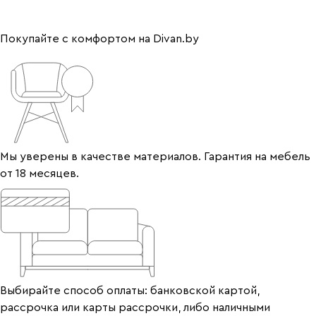
Покупайте с комфортом на Divan.by
Мы уверены в качестве материалов. Гарантия на мебель
от 18 месяцев.
Выбирайте способ оплаты: банковской картой,
рассрочка или карты рассрочки, либо наличными