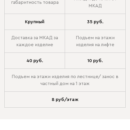
габаритность товара
МКАД
Крупный
35 руб.
Доставка за МКАД за
Подъем на этажи
каждое изделие
изделия на лифте
40 руб.
10 руб.
Подъем на этажи изделия по лестнице/ занос в
частный дом на 1 этаж
8 руб/этаж