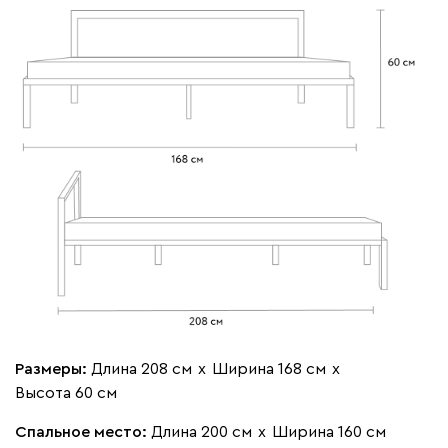
Размеры:
Длина 208 см
х
Ширина 168 см
х
Высота 60 см
Спальное место:
Длина 200 см
х
Ширина 160 см