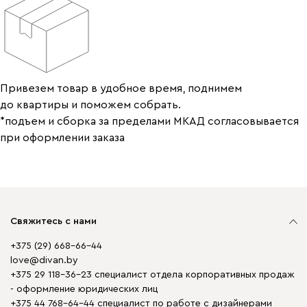
Привезем товар в удобное время, поднимем
до квартиры и поможем собрать.
*подъем и сборка за пределами МКАД согласовывается
при оформлении заказа
Свяжитесь с нами
+375 (29) 668-66-44
love@divan.by
+375 29 118-36-23 специалист отдела корпоративных продаж
- оформление юридических лиц
+375 44 768-64-44 специалист по работе с дизайнерами