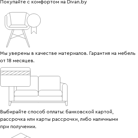
Покупайте с комфортом на Divan.by
Мы уверены в качестве материалов. Гарантия на мебель
от 18 месяцев.
Выбирайте способ оплаты: банковской картой,
рассрочка или карты рассрочки, либо наличными
при получении.