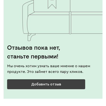
Отзывов пока нет,
станьте первыми!
Мы очень хотим узнать ваше мнение о нашем
продукте. Это займет всего пару кликов.
Добавить отзыв