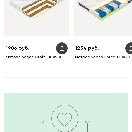
1906
1234
Матрас Vegas-Craft 180x200
Матрас Vegas-Force 180x20