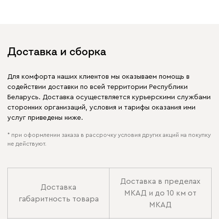
Доставка и сборка
Для комфорта наших клиентов мы оказываем помощь в
содействии доставки по всей территории Республики
Беларусь. Доставка осуществляется курьерскими службами
сторонних организаций, условия и тарифы оказания ими
услуг приведены ниже.
* при оформлении заказа в рассрочку условия других акций на покупку
не действуют.
Доставка в пределах
Доставка
МКАД и до 10 км от
габаритность товара
МКАД