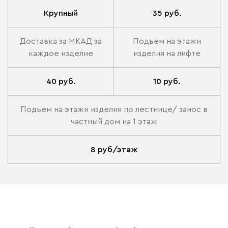
Крупный
35 руб.
Доставка за МКАД за
Подъем на этажи
каждое изделие
изделия на лифте
40 руб.
10 руб.
Подъем на этажи изделия по лестнице/ занос в
частный дом на 1 этаж
8 руб/этаж