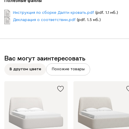
Полезные файлы
Инструкция по сборке Далти кровать.pdf
(pdf. 1.1 мб.)
Декларация о соответствии.pdf
(pdf. 1.5 мб.)
Вас могут заинтересовать
В другом цвете
Похожие товары