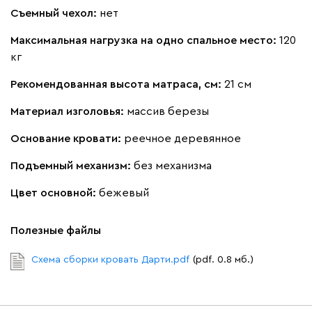
Съемный чехол:
нет
Максимальная нагрузка на одно спальное место:
120
кг
Рекомендованная высота матраса, см:
21 см
Материал изголовья:
массив березы
Основание кровати:
реечное деревянное
Подъемный механизм:
без механизма
Цвет основной:
бежевый
Полезные файлы
Схема сборки кровать Дарти.pdf
(pdf. 0.8 мб.)