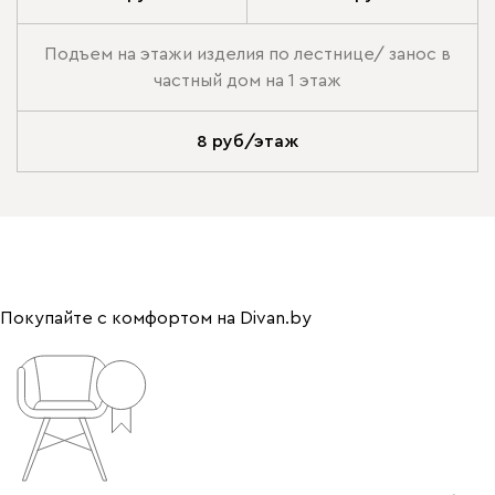
Подъем на этажи изделия по лестнице/ занос в
частный дом на 1 этаж
8 руб/этаж
Покупайте с комфортом на Divan.by