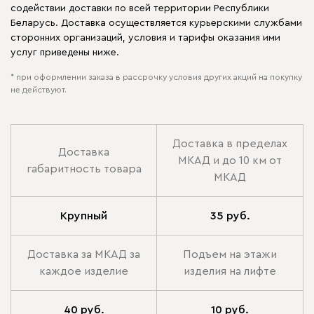
содействии доставки по всей территории Республики
Беларусь. Доставка осуществляется курьерскими службами
сторонних организаций, условия и тарифы оказания ими
услуг приведены ниже.
* при оформлении заказа в рассрочку условия других акций на покупку
не действуют.
Доставка в пределах
Доставка
МКАД и до 10 км от
габаритность товара
МКАД
Крупный
35 руб.
Доставка за МКАД за
Подъем на этажи
каждое изделие
изделия на лифте
40 руб.
10 руб.