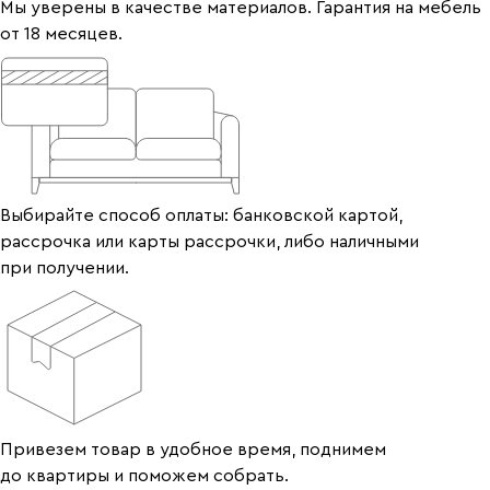
Мы уверены в качестве материалов. Гарантия на мебель
от 18 месяцев.
Выбирайте способ оплаты: банковской картой,
рассрочка или карты рассрочки, либо наличными
при получении.
Привезем товар в удобное время, поднимем
до квартиры и поможем собрать.