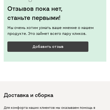
Отзывов пока нет,
станьте первыми!
Мы очень хотим узнать ваше мнение о нашем
продукте. Это займет всего пару кликов.
Добавить отзыв
Доставка и сборка
Для комфорта наших клиентов мы оказываем помощь в