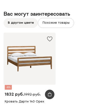
Вас могут заинтересовать
В другом цвете
Похожие товары
8
1832
1992
Кровать Дарти 140 Ореx