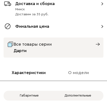
Доставка и сборка
Минск
Доставим
за
35
Финальная цена
Все товары серии
Дарти
Характеристики
О модели
Габаритные
Дополнительные