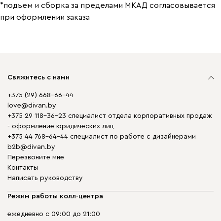
*подъем и сборка за пределами МКАД согласовывается
при оформлении заказа
Свяжитесь с нами
+375 (29) 668-66-44
love@divan.by
+375 29 118-36-23 специалист отдела корпоративных продаж
- оформление юридических лиц
+375 44 768-64-44 специалист по работе с дизайнерами
b2b@divan.by
Перезвоните мне
Контакты
Написать руководству
Режим работы колл-центра
ежедневно с 09:00 до 21:00