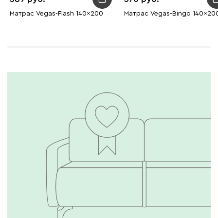
Матрас Vegas-Flash 140x200
Матрас Vegas-Bingo 140x20