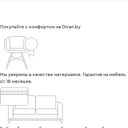
Покупайте с комфортом на Divan.by
Мы уверены в качестве материалов. Гарантия на мебель
от 18 месяцев.