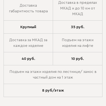
Доставка в пределах
Доставка
МКАД и до 10 км от
габаритность товара
МКАД
Крупный
35 руб.
Доставка за МКАД за
Подъем на этажи
каждое изделие
изделия на лифте
40 руб.
10 руб.
Подъем на этажи изделия по лестнице/ занос в
частный дом на 1 этаж
8 руб/этаж