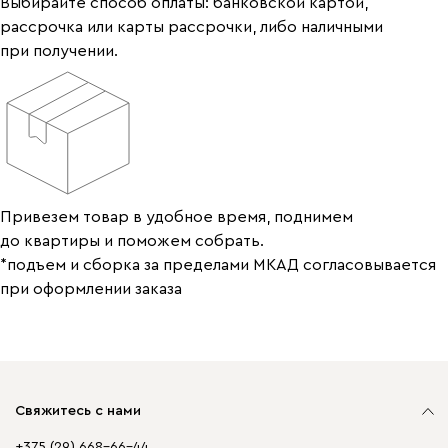
Выбирайте способ оплаты: банковской картой,
рассрочка или карты рассрочки, либо наличными
при получении.
Привезем товар в удобное время, поднимем
до квартиры и поможем собрать.
*подъем и сборка за пределами МКАД согласовывается
при оформлении заказа
Свяжитесь с нами
+375 (29) 668-66-44