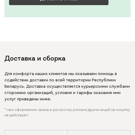
Доставка и сборка
Для комфорта наших клиентов мы оказываем помощь в
содействии доставки по всей территории Республики
Беларусь. Доставка осуществляется курьерскими службами
сторонних организаций, условия и тарифы оказания ими
услуг приведены ниже.
* при оформлении заказа в рассрочку условия других акций на покупку
не действуют.