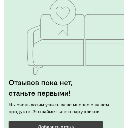
Отзывов пока нет,
станьте первыми!
Мы очень хотим узнать ваше мнение о нашем
продукте. Это займет всего пару кликов.
Добавить отзыв