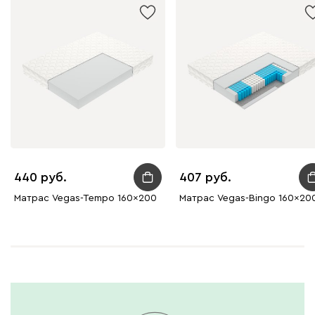
440
407
Матрас Vegas-Tempo 160x200
Матрас Vegas-Bingo 160x20