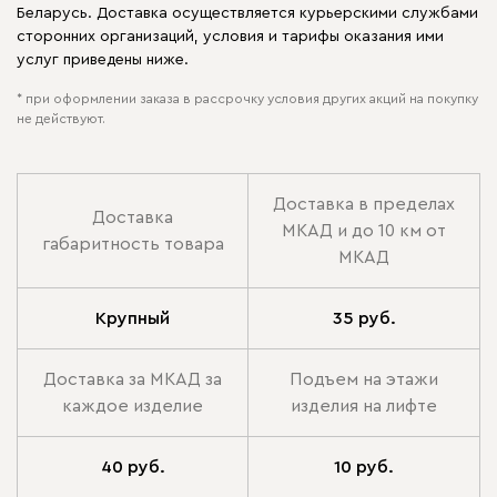
Беларусь. Доставка осуществляется курьерскими службами
сторонних организаций, условия и тарифы оказания ими
услуг приведены ниже.
* при оформлении заказа в рассрочку условия других акций на покупку
не действуют.
Доставка в пределах
Доставка
МКАД и до 10 км от
габаритность товара
МКАД
Крупный
35 руб.
Доставка за МКАД за
Подъем на этажи
каждое изделие
изделия на лифте
40 руб.
10 руб.