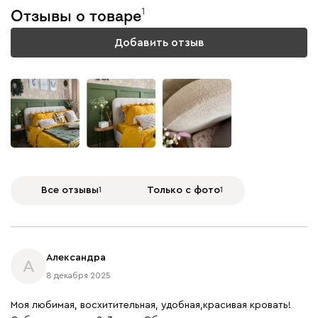
1
Отзывы о товаре
Добавить отзыв
Все отзывы
1
Только с фото
1
Александра
А
8 декабря 2025
Моя любимая, восхитительная, удобная,красивая кровать!