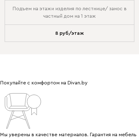
Подъем на этажи изделия по лестнице/ занос в
частный дом на 1 этаж
8 руб/этаж
Покупайте с комфортом на Divan.by
Мы уверены в качестве материалов. Гарантия на мебель