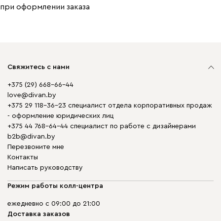
при оформлении заказа
Свяжитесь с нами
+375 (29) 668-66-44
love@divan.by
+375 29 118-36-23 специалист отдела корпоративных продаж
- оформление юридических лиц
+375 44 768-64-44 специалист по работе с дизайнерами
b2b@divan.by
Перезвоните мне
Контакты
Написать руководству
Режим работы колл-центра
ежедневно с 09:00 до 21:00
Доставка заказов