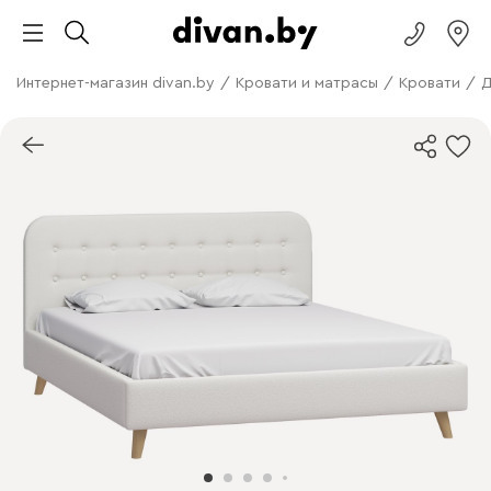
Интернет-магазин divan.by
/
Кровати и матрасы
/
Кровати
/
Д