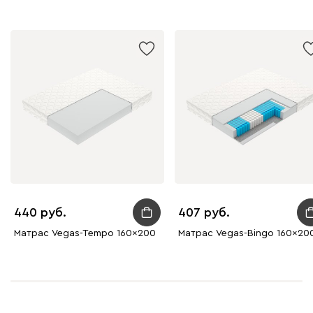
440
407
Матрас Vegas-Tempo 160x200
Матрас Vegas-Bingo 160x20