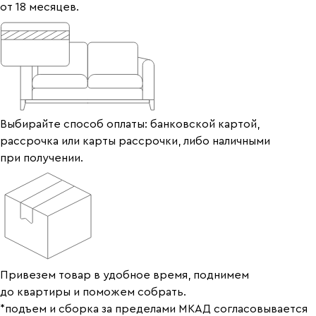
от 18 месяцев.
Выбирайте способ оплаты: банковской картой,
рассрочка или карты рассрочки, либо наличными
при получении.
Привезем товар в удобное время, поднимем
до квартиры и поможем собрать.
*подъем и сборка за пределами МКАД согласовывается