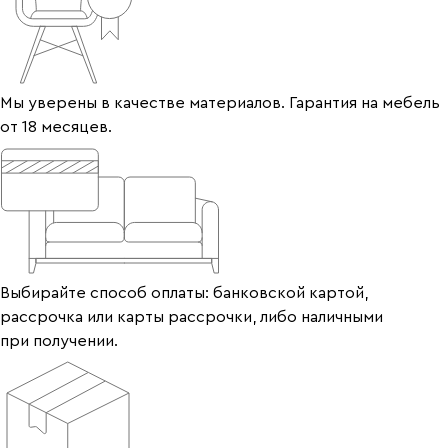
Мы уверены в качестве материалов. Гарантия на мебель
от 18 месяцев.
Выбирайте способ оплаты: банковской картой,
рассрочка или карты рассрочки, либо наличными
при получении.