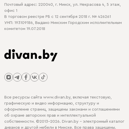
Почтовый адрес: 220040, г. Минск, ул. Некрасова 4, 5 этаж,
офис 1
В торговом реестре РБ с 12 сентября 2018 г. № 426261
УНП: 193109186, Выдано Минским Городским исполнительным
комитетом 19.07.2018
Все ресурсы сайта www.divan.by, включая текстовую,
графическую и видео информацию, структуру и
оформление страниц, защищены законами и соглашениями
об охране авторских прав и интеллектуальной
собственности. ©2013-2026. Divan.by - электронный каталог
диванов и другой мебели в Минске. Все права защищены.