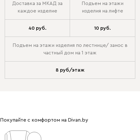
Доставка за МКАД за
Подъем на этажи
каждое изделие
изделия на лифте
40 руб.
10 руб.
Подъем на этажи изделия по лестнице/ занос в
частный дом на 1 этаж
8 руб/этаж
Покупайте с комфортом на Divan.by