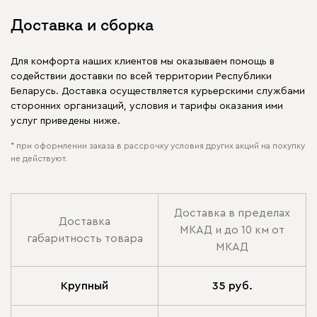
Доставка и сборка
Для комфорта наших клиентов мы оказываем помощь в
содействии доставки по всей территории Республики
Беларусь. Доставка осуществляется курьерскими службами
сторонних организаций, условия и тарифы оказания ими
услуг приведены ниже.
* при оформлении заказа в рассрочку условия других акций на покупку
не действуют.
Доставка в пределах
Доставка
МКАД и до 10 км от
габаритность товара
МКАД
Крупный
35 руб.