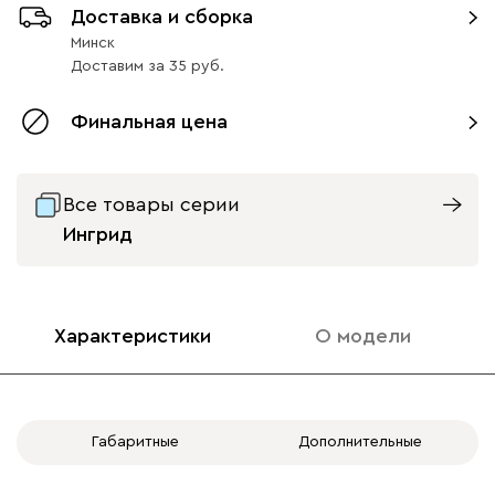
Доставка и сборка
Минск
Доставим
за
35
Финальная цена
Все товары серии
Ингрид
Характеристики
О модели
Габаритные
Дополнительные