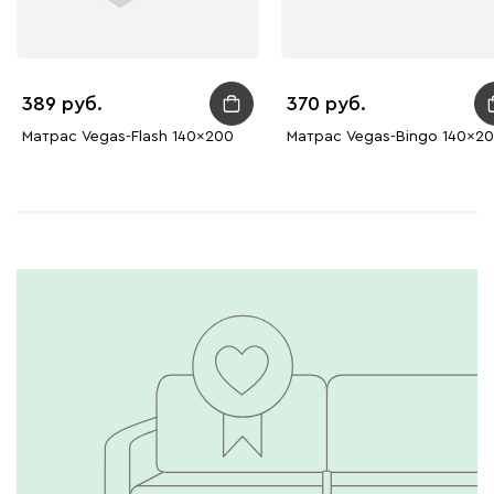
389
370
Матрас Vegas-Flash 140x200
Матрас Vegas-Bingo 140x2