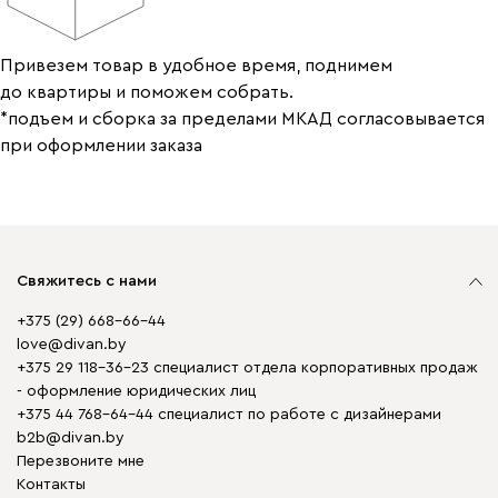
Привезем товар в удобное время, поднимем
до квартиры и поможем собрать.
*подъем и сборка за пределами МКАД согласовывается
при оформлении заказа
Свяжитесь с нами
+375 (29) 668-66-44
love@divan.by
+375 29 118-36-23 специалист отдела корпоративных продаж
- оформление юридических лиц
+375 44 768-64-44 специалист по работе с дизайнерами
b2b@divan.by
Перезвоните мне
Контакты