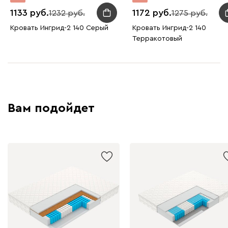
1133
1172
1232
1275
Кровать Ингрид-2 140 Серый
Кровать Ингрид-2 140
Терракотовый
Вам подойдет