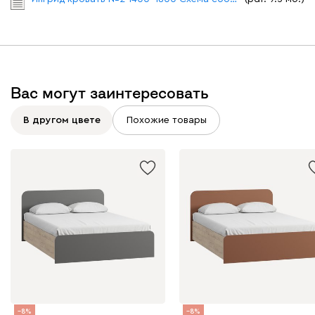
Вас могут заинтересовать
В другом цвете
Похожие товары
8
8