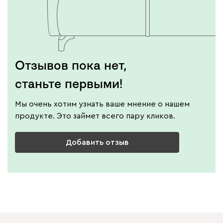
Отзывов пока нет,
станьте первыми!
Мы очень хотим узнать ваше мнение о нашем
продукте. Это займет всего пару кликов.
Добавить отзыв