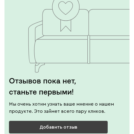
Отзывов пока нет,
станьте первыми!
Мы очень хотим узнать ваше мнение о нашем
продукте. Это займет всего пару кликов.
Добавить отзыв