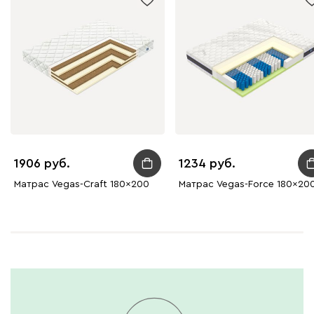
1906
1234
Матрас Vegas-Craft 180x200
Матрас Vegas-Force 180x20