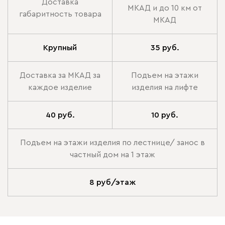
Доставка
МКАД и до 10 км от
габаритность товара
МКАД
Крупный
35 руб.
Доставка за МКАД за
Подъем на этажи
каждое изделие
изделия на лифте
40 руб.
10 руб.
Подъем на этажи изделия по лестнице/ занос в
частный дом на 1 этаж
8 руб/этаж