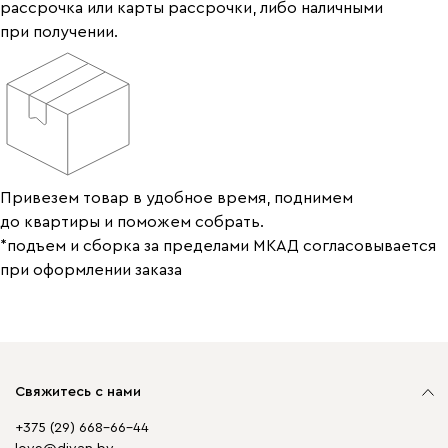
рассрочка или карты рассрочки, либо наличными
при получении.
Привезем товар в удобное время, поднимем
до квартиры и поможем собрать.
*подъем и сборка за пределами МКАД согласовывается
при оформлении заказа
Свяжитесь с нами
+375 (29) 668-66-44