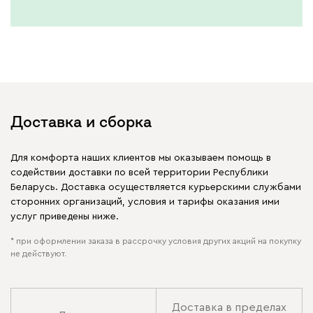
Доставка и сборка
Для комфорта наших клиентов мы оказываем помощь в
содействии доставки по всей территории Республики
Беларусь. Доставка осуществляется курьерскими службами
сторонних организаций, условия и тарифы оказания ими
услуг приведены ниже.
* при оформлении заказа в рассрочку условия других акций на покупку
не действуют.
Доставка в пределах