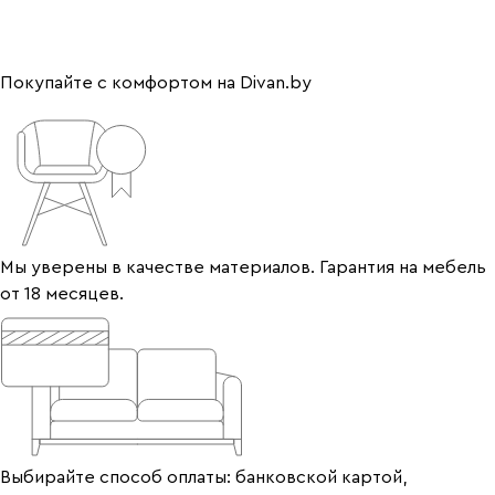
Покупайте с комфортом на Divan.by
Мы уверены в качестве материалов. Гарантия на мебель
от 18 месяцев.
Выбирайте способ оплаты: банковской картой,