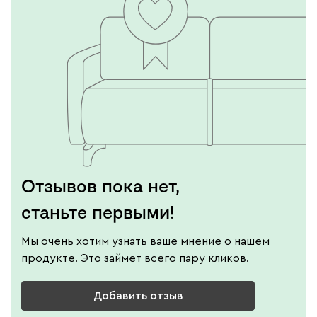
Отзывов пока нет,
станьте первыми!
Мы очень хотим узнать ваше мнение о нашем
продукте. Это займет всего пару кликов.
Добавить отзыв