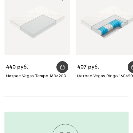
440
407
Матрас Vegas-Tempo 160x200
Матрас Vegas-Bingo 160x2