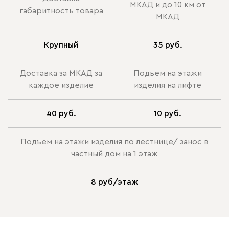
МКАД и до 10 км от
габаритность товара
МКАД
Крупный
35 руб.
Доставка за МКАД за
Подъем на этажи
каждое изделие
изделия на лифте
40 руб.
10 руб.
Подъем на этажи изделия по лестнице/ занос в
частный дом на 1 этаж
8 руб/этаж