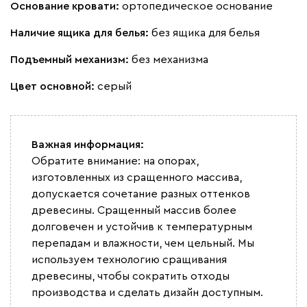
Основание кровати:
ортопедическое основание
Наличие ящика для белья:
без ящика для белья
Подъемный механизм:
без механизма
Цвет основной:
серый
Важная информация:
Обратите внимание: на опорах,
изготовленных из сращенного массива,
допускается сочетание разных оттенков
древесины. Сращенный массив более
долговечен и устойчив к температурным
перепадам и влажности, чем цельный. Мы
используем технологию сращивания
древесины, чтобы сократить отходы
производства и сделать дизайн доступным.