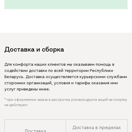
Доставка и сборка
Для комфорта наших клиентов мы оказываем помощь в
содействии доставки по всей территории Республики
Беларусь. Доставка осуществляется курьерскими службами
сторонних организаций, условия и тарифы оказания ими
услуг приведены ниже.
* при оформлении заказа в рассрочку условия других акций на покупку
не действуют.
Доставка в пределах
Доставка