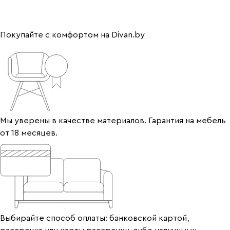
Покупайте с комфортом на Divan.by
Мы уверены в качестве материалов. Гарантия на мебель
от 18 месяцев.
Выбирайте способ оплаты: банковской картой,