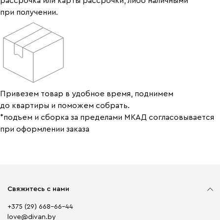
рассрочка или карты рассрочки, либо наличными
при получении.
Привезем товар в удобное время, поднимем
до квартиры и поможем собрать.
*подъем и сборка за пределами МКАД согласовывается
при оформлении заказа
Свяжитесь с нами
+375 (29) 668-66-44
love@divan.by