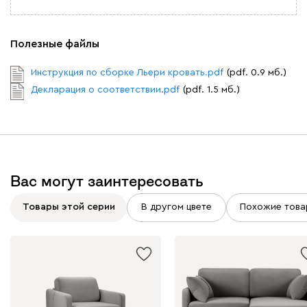
Полезные файлы
Инструкция по сборке Льери кровать.pdf
(pdf. 0.9 мб.)
Декларация о соответствии.pdf
(pdf. 1.5 мб.)
Вас могут заинтересовать
Товары этой серии
В другом цвете
Похожие това