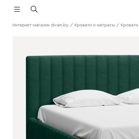
Интернет-магазин divan.by
/
Кровати и матрасы
/
Кровати