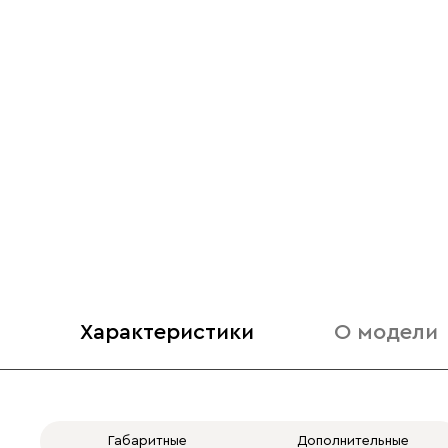
Характеристики
О модели
Габаритные
Дополнительные