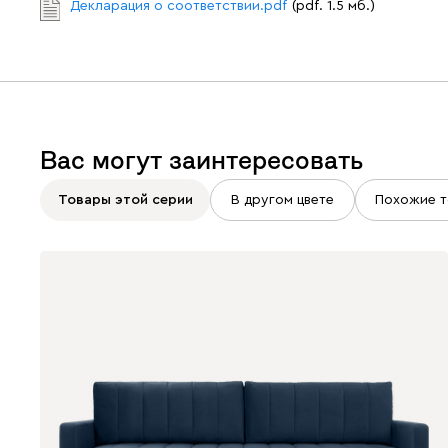
Декларация о соответствии.pdf
(pdf. 1.5 мб.)
Вас могут заинтересовать
Товары этой серии
В другом цвете
Похожие т