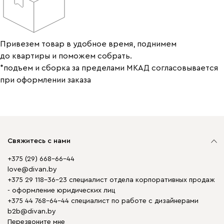
Привезем товар в удобное время, поднимем
до квартиры и поможем собрать.
*подъем и сборка за пределами МКАД согласовывается
при оформлении заказа
Свяжитесь с нами
+375 (29) 668-66-44
love@divan.by
+375 29 118-36-23 специалист отдела корпоративных продаж
- оформление юридических лиц
+375 44 768-64-44 специалист по работе с дизайнерами
b2b@divan.by
Перезвоните мне