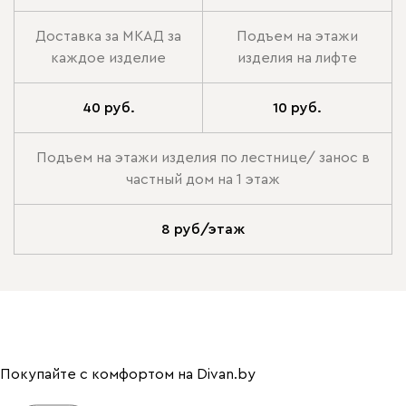
Доставка за МКАД за
Подъем на этажи
каждое изделие
изделия на лифте
40 руб.
10 руб.
Подъем на этажи изделия по лестнице/ занос в
частный дом на 1 этаж
8 руб/этаж
Покупайте с комфортом на Divan.by