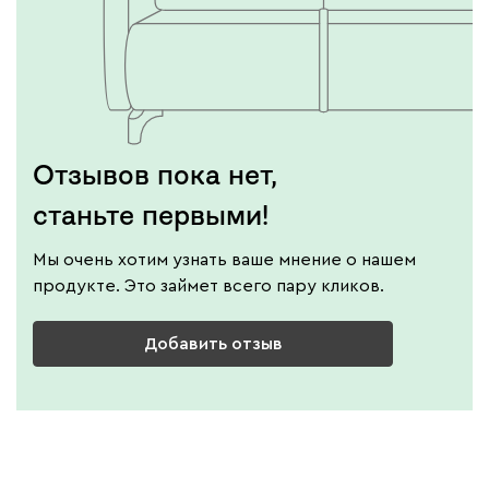
Отзывов пока нет,
станьте первыми!
Мы очень хотим узнать ваше мнение о нашем
продукте. Это займет всего пару кликов.
Добавить отзыв