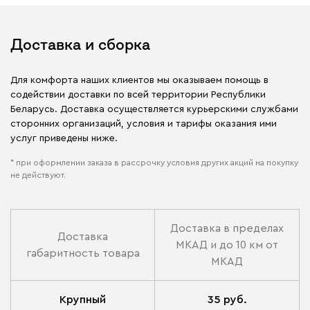
Доставка и сборка
Для комфорта наших клиентов мы оказываем помощь в
содействии доставки по всей территории Республики
Беларусь. Доставка осуществляется курьерскими службами
сторонних организаций, условия и тарифы оказания ими
услуг приведены ниже.
* при оформлении заказа в рассрочку условия других акций на покупку
не действуют.
Доставка в пределах
Доставка
МКАД и до 10 км от
габаритность товара
МКАД
Крупный
35 руб.