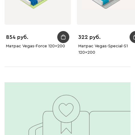
854
322
Матрас Vegas-Force 120x200
Матрас Vegas-Special-S1
120x200