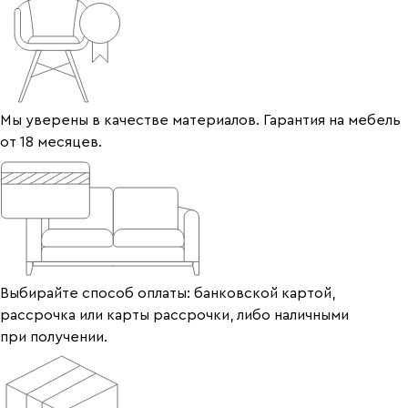
Мы уверены в качестве материалов. Гарантия на мебель
от 18 месяцев.
Выбирайте способ оплаты: банковской картой,
рассрочка или карты рассрочки, либо наличными
при получении.