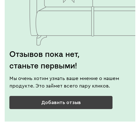
Отзывов пока нет,
станьте первыми!
Мы очень хотим узнать ваше мнение о нашем
продукте. Это займет всего пару кликов.
Добавить отзыв