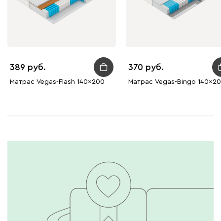
389
370
Матрас Vegas-Flash 140x200
Матрас Vegas-Bingo 140x2