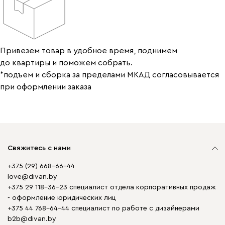
Привезем товар в удобное время, поднимем
до квартиры и поможем собрать.
*подъем и сборка за пределами МКАД согласовывается
при оформлении заказа
Свяжитесь с нами
+375 (29) 668-66-44
love@divan.by
+375 29 118-36-23 специалист отдела корпоративных продаж
- оформление юридических лиц
+375 44 768-64-44 специалист по работе с дизайнерами
b2b@divan.by