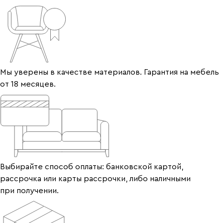
Мы уверены в качестве материалов. Гарантия на мебель
от 18 месяцев.
Выбирайте способ оплаты: банковской картой,
рассрочка или карты рассрочки, либо наличными
при получении.