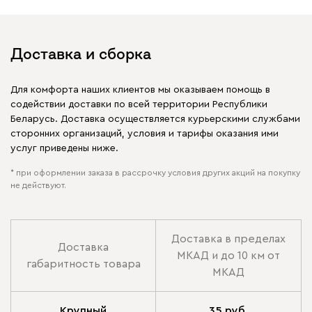
Доставка и сборка
Для комфорта наших клиентов мы оказываем помощь в
содействии доставки по всей территории Республики
Беларусь. Доставка осуществляется курьерскими службами
сторонних организаций, условия и тарифы оказания ими
услуг приведены ниже.
* при оформлении заказа в рассрочку условия других акций на покупку
не действуют.
Доставка в пределах
Доставка
МКАД и до 10 км от
габаритность товара
МКАД
Крупный
35 руб.