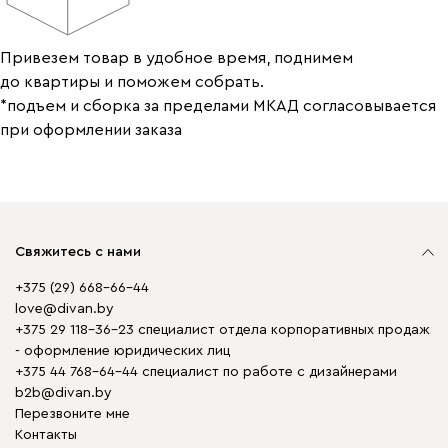
Привезем товар в удобное время, поднимем
до квартиры и поможем собрать.
*подъем и сборка за пределами МКАД согласовывается
при оформлении заказа
Свяжитесь с нами
+375 (29) 668-66-44
love@divan.by
+375 29 118-36-23 специалист отдела корпоративных продаж
- оформление юридических лиц
+375 44 768-64-44 специалист по работе с дизайнерами
b2b@divan.by
Перезвоните мне
Контакты