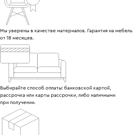
Мы уверены в качестве материалов. Гарантия на мебель
от 18 месяцев.
Выбирайте способ оплаты: банковской картой,
рассрочка или карты рассрочки, либо наличными
при получении.