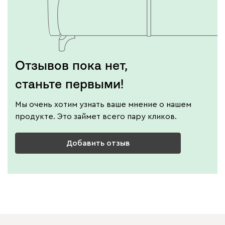
Отзывов пока нет,
станьте первыми!
Мы очень хотим узнать ваше мнение о нашем
продукте. Это займет всего пару кликов.
Добавить отзыв