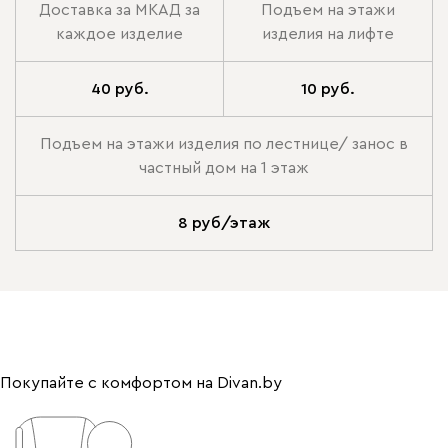
Доставка за МКАД за
Подъем на этажи
каждое изделие
изделия на лифте
40 руб.
10 руб.
Подъем на этажи изделия по лестнице/ занос в
частный дом на 1 этаж
8 руб/этаж
Покупайте с комфортом на Divan.by