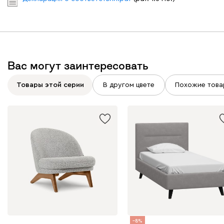
Вас могут заинтересовать
Товары этой серии
В другом цвете
Похожие това
8