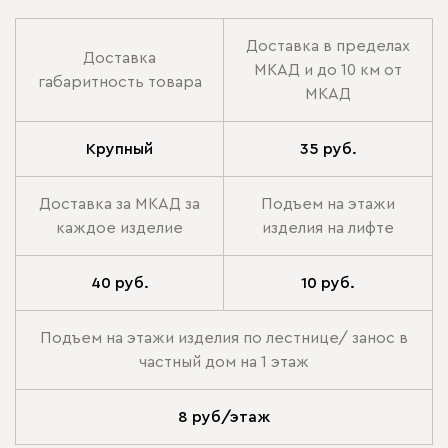
Доставка в пределах
Доставка
МКАД и до 10 км от
габаритность товара
МКАД
Крупный
35 руб.
Доставка за МКАД за
Подъем на этажи
каждое изделие
изделия на лифте
40 руб.
10 руб.
Подъем на этажи изделия по лестнице/ занос в
частный дом на 1 этаж
8 руб/этаж