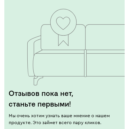
Отзывов пока нет,
станьте первыми!
Мы очень хотим узнать ваше мнение о нашем
продукте. Это займет всего пару кликов.