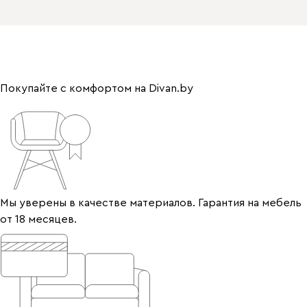
Покупайте с комфортом на Divan.by
Мы уверены в качестве материалов. Гарантия на мебель
от 18 месяцев.