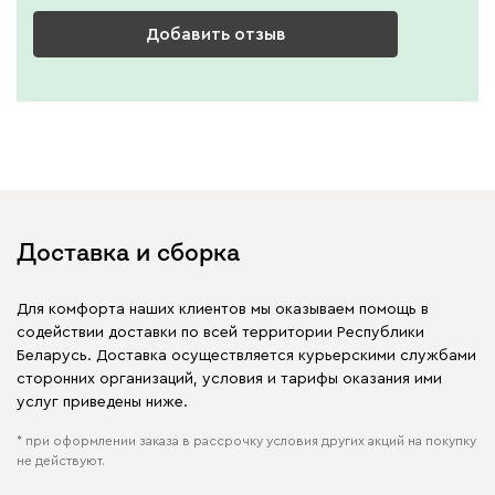
Добавить отзыв
Доставка и сборка
Для комфорта наших клиентов мы оказываем помощь в
содействии доставки по всей территории Республики
Беларусь. Доставка осуществляется курьерскими службами
сторонних организаций, условия и тарифы оказания ими
услуг приведены ниже.
* при оформлении заказа в рассрочку условия других акций на покупку
не действуют.