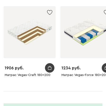
1906
1234
Матрас Vegas-Craft 180x200
Матрас Vegas-Force 180x2