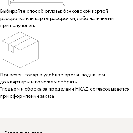
Выбирайте способ оплаты: банковской картой,
рассрочка или карты рассрочки, либо наличными
при получении.
Привезем товар в удобное время, поднимем
до квартиры и поможем собрать.
*подъем и сборка за пределами МКАД согласовывается
при оформлении заказа
Свяжитесь с нами