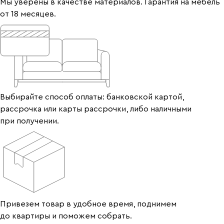
Мы уверены в качестве материалов. Гарантия на мебель
от 18 месяцев.
Выбирайте способ оплаты: банковской картой,
рассрочка или карты рассрочки, либо наличными
при получении.
Привезем товар в удобное время, поднимем
до квартиры и поможем собрать.