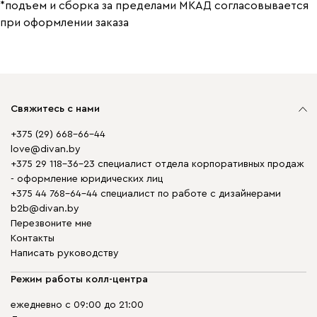
*подъем и сборка за пределами МКАД согласовывается
при оформлении заказа
Свяжитесь с нами
+375 (29) 668-66-44
love@divan.by
+375 29 118-36-23 специалист отдела корпоративных продаж
- оформление юридических лиц
+375 44 768-64-44 специалист по работе с дизайнерами
b2b@divan.by
Перезвоните мне
Контакты
Написать руководству
Режим работы колл-центра
ежедневно с 09:00 до 21:00