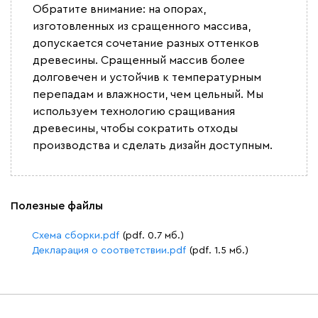
Обратите внимание: на опорах,
изготовленных из сращенного массива,
допускается сочетание разных оттенков
древесины. Сращенный массив более
долговечен и устойчив к температурным
перепадам и влажности, чем цельный. Мы
используем технологию сращивания
древесины, чтобы сократить отходы
производства и сделать дизайн доступным.
Полезные файлы
Схема сборки.pdf
(pdf. 0.7 мб.)
Декларация о соответствии.pdf
(pdf. 1.5 мб.)