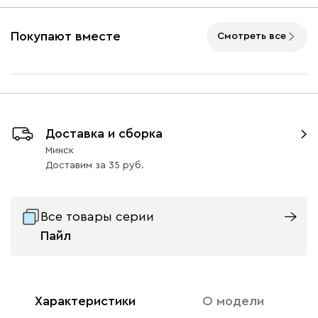
Покупают вместе
Смотреть все
Доставка и сборка
Минск
Доставим
за
35
Все товары серии
Пайл
Характеристики
О модели