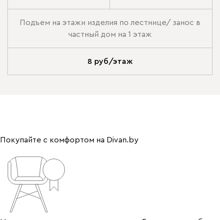
Подъем на этажи изделия по лестнице/ занос в
частный дом на 1 этаж
8 руб/этаж
Покупайте с комфортом на Divan.by