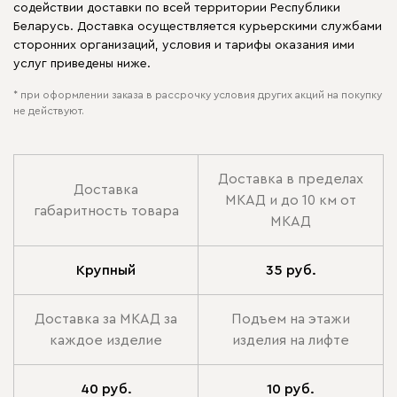
содействии доставки по всей территории Республики
Беларусь. Доставка осуществляется курьерскими службами
сторонних организаций, условия и тарифы оказания ими
услуг приведены ниже.
* при оформлении заказа в рассрочку условия других акций на покупку
не действуют.
Доставка в пределах
Доставка
МКАД и до 10 км от
габаритность товара
МКАД
Крупный
35 руб.
Доставка за МКАД за
Подъем на этажи
каждое изделие
изделия на лифте
40 руб.
10 руб.