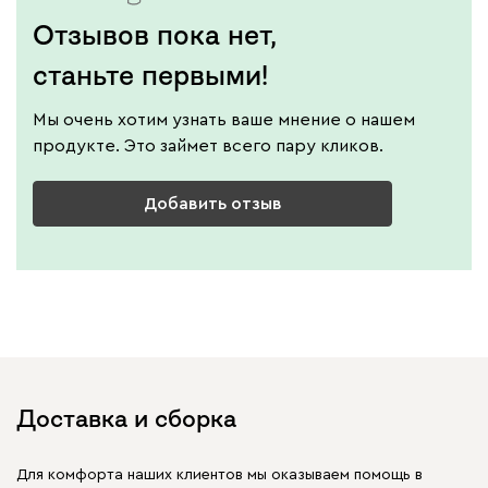
Отзывов пока нет,
станьте первыми!
Мы очень хотим узнать ваше мнение о нашем
продукте. Это займет всего пару кликов.
Добавить отзыв
Доставка и сборка
Для комфорта наших клиентов мы оказываем помощь в