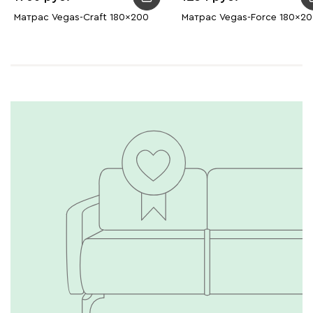
Матрас Vegas-Craft 180x200
Матрас Vegas-Force 180x2