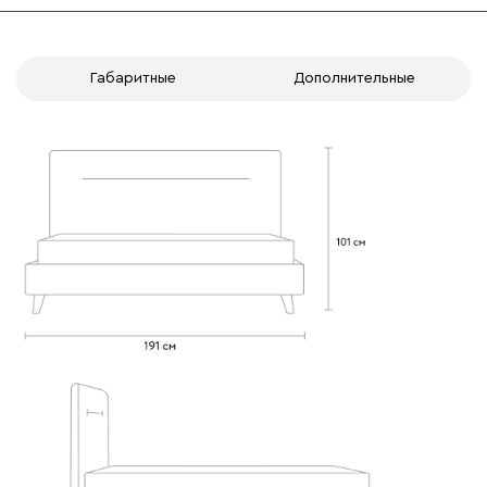
Габаритные
Дополнительные