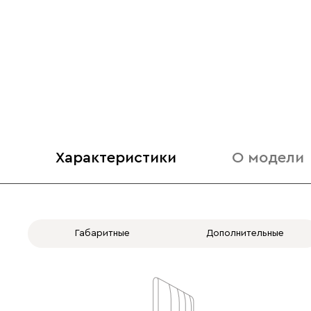
Характеристики
О модели
Габаритные
Дополнительные