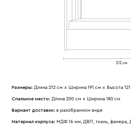
Размеры:
Длина 212 см
х
Ширина 191 см
х
Высота 121
Спальное место:
Длина 200 см
х
Ширина 180 см
Вариант доставки:
в разобранном виде
Материал корпуса:
МДФ 16 мм, ДВП, ткань, фанера,