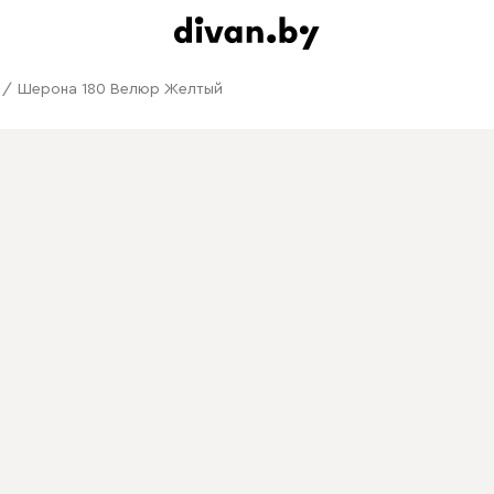
/
Шерона 180 Велюр Желтый