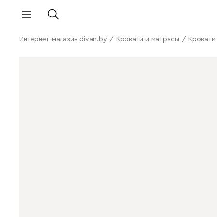
Интернет-магазин divan.by
/
Кровати и матрасы
/
Кровати