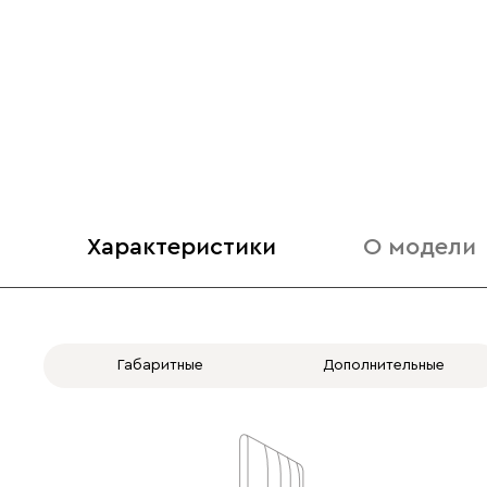
Характеристики
О модели
Габаритные
Дополнительные