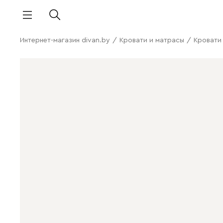
Интернет-магазин divan.by
/
Кровати и матрасы
/
Кровати