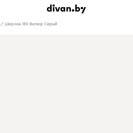
/
Шерона 180 Велюр Серый