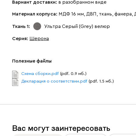
Вариант доставки:
в разобранном виде
Материал корпуса:
МДФ 16 мм, ДВП, ткань, фанера,
Ткань 1:
Ультра Серый (Grey)
велюр
Серия
:
Шерона
Полезные файлы
Схема сборки.pdf
(pdf. 0.9 мб.)
Декларация о соответствии.pdf
(pdf. 1.5 мб.)
Вас могут заинтересовать