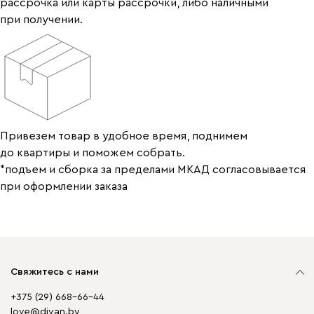
рассрочка или карты рассрочки, либо наличными
при получении.
Привезем товар в удобное время, поднимем
до квартиры и поможем собрать.
*подъем и сборка за пределами МКАД согласовывается
при оформлении заказа
Свяжитесь с нами
+375 (29) 668-66-44
love@divan.by