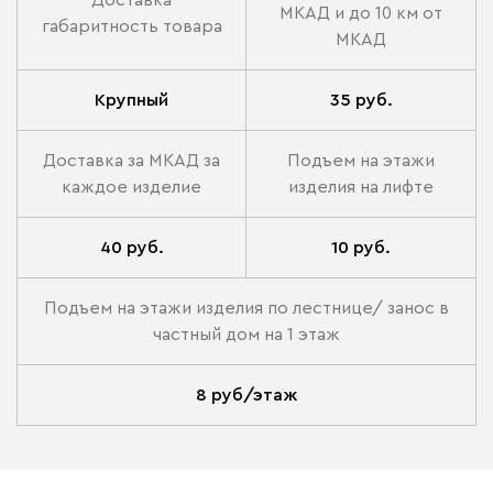
МКАД и до 10 км от
габаритность товара
МКАД
Крупный
35 руб.
Доставка за МКАД за
Подъем на этажи
каждое изделие
изделия на лифте
40 руб.
10 руб.
Подъем на этажи изделия по лестнице/ занос в
частный дом на 1 этаж
8 руб/этаж