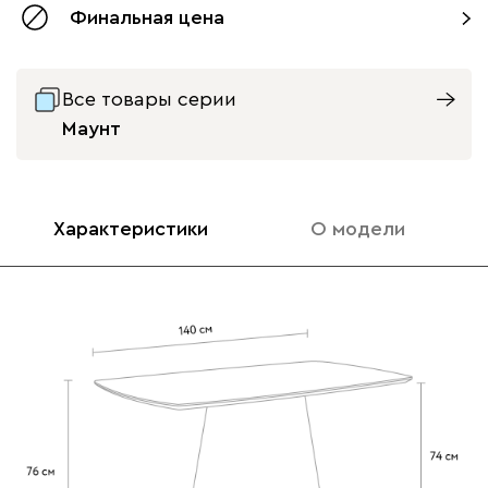
Финальная цена
Все товары серии
Маунт
Характеристики
О модели