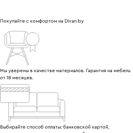
Покупайте с комфортом на Divan.by
Мы уверены в качестве материалов. Гарантия на мебель
от 18 месяцев.
Выбирайте способ оплаты: банковской картой,