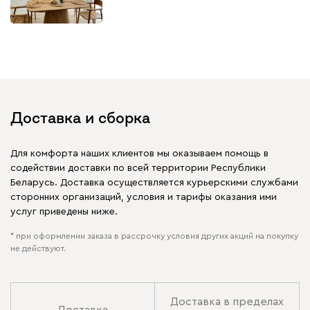
Доставка и сборка
Для комфорта наших клиентов мы оказываем помощь в
содействии доставки по всей территории Республики
Беларусь. Доставка осуществляется курьерскими службами
сторонних организаций, условия и тарифы оказания ими
услуг приведены ниже.
* при оформлении заказа в рассрочку условия других акций на покупку
не действуют.
Доставка в пределах
Доставка