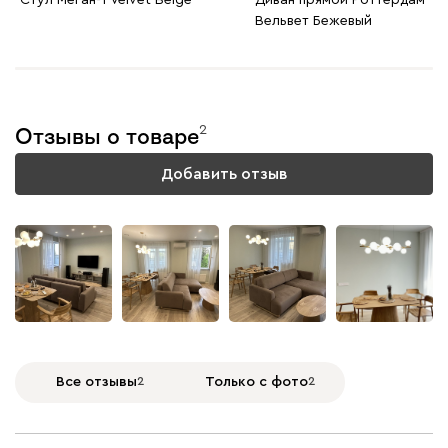
Вельвет Бежевый
2
Отзывы о товаре
Добавить отзыв
Все отзывы
2
Только с фото
2