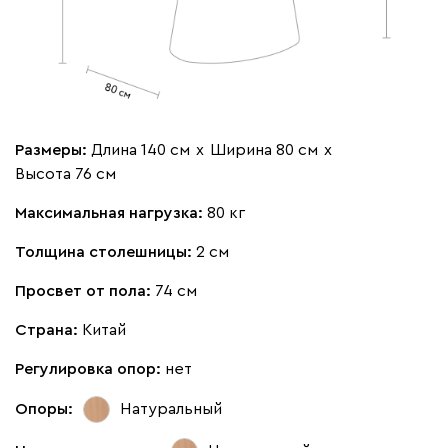
Размеры:
Длина 140 см
х
Ширина 80 см
х
Высота 76 см
Максимальная нагрузка:
80 кг
Толщина столешницы:
2 см
Просвет от пола:
74 см
Страна:
Китай
Регулировка опор:
нет
Опоры:
Натуральный