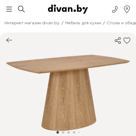
Интернет-магазин divan.by
/
Мебель для кухни
/
Столы и обед