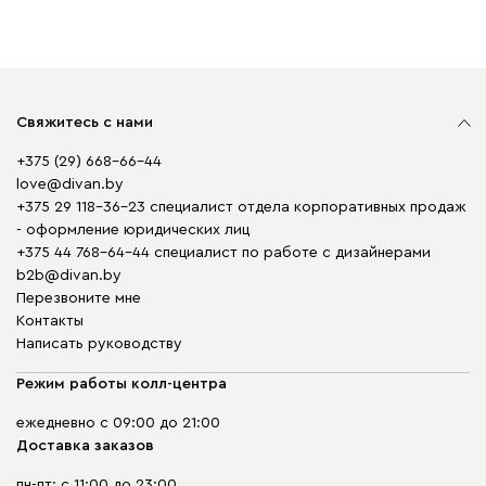
Свяжитесь с нами
+375 (29) 668-66-44
love@divan.by
+375 29 118-36-23 специалист отдела корпоративных продаж
- оформление юридических лиц
+375 44 768-64-44 специалист по работе с дизайнерами
b2b@divan.by
Перезвоните мне
Контакты
Написать руководству
Режим работы колл-центра
ежедневно с 09:00 до 21:00
Доставка заказов
пн-пт: с 11:00 до 23:00