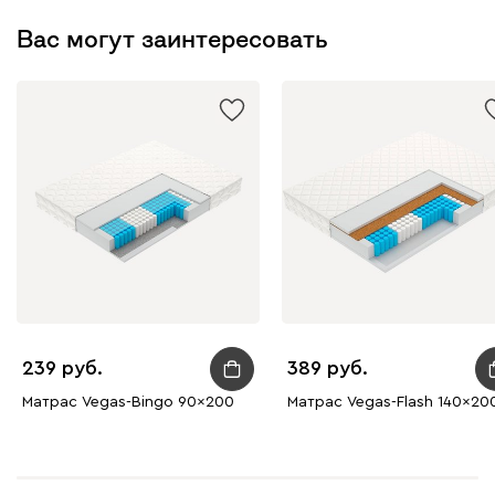
Вас могут заинтересовать
239
389
Матрас Vegas-Bingo 90x200
Матрас Vegas-Flash 140x20