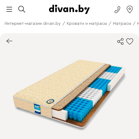
Интернет-магазин divan.by
/
Кровати и матрасы
/
Матрасы
/