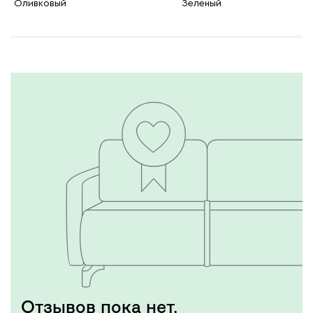
Оливковый
Зеленый
Отзывов пока нет,