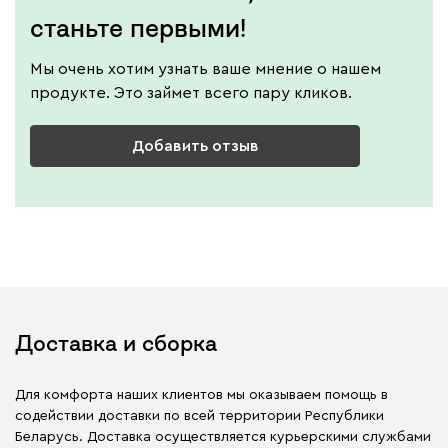
станьте первыми!
Мы очень хотим узнать ваше мнение о нашем
продукте. Это займет всего пару кликов.
Добавить отзыв
Доставка и сборка
Для комфорта наших клиентов мы оказываем помощь в
содействии доставки по всей территории Республики
Беларусь. Доставка осуществляется курьерскими службами