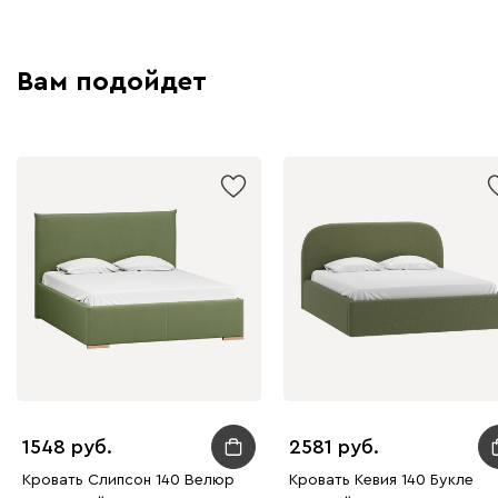
Вам подойдет
1548
2581
Кровать Слипсон 140 Велюр
Кровать Кевия 140 Букле