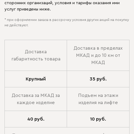
сторонних организаций, условия и тарифы оказания ими
услуг приведены ниже.
* при оформлении заказа в рассрочку условия других акций на покупку
не действуют.
Доставка в пределах
Доставка
МКАД и до 10 км от
габаритность товара
МКАД
Крупный
35 руб.
Доставка за МКАД за
Подъем на этажи
каждое изделие
изделия на лифте
40 руб.
10 руб.