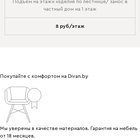
Подъем на этажи изделия по лестнице/ занос в
частный дом на 1 этаж
8 руб/этаж
Покупайте с комфортом на Divan.by
Мы уверены в качестве материалов. Гарантия на мебель
от 18 месяцев.