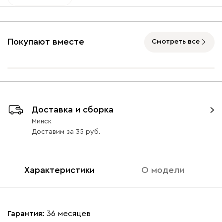
Покупают вместе
Смотреть все
Доставка и сборка
Минск
Доставим
за
35
Характеристики
О модели
Гарантия:
36 месяцев