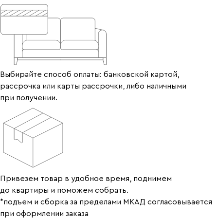
Выбирайте способ оплаты: банковской картой,
рассрочка или карты рассрочки, либо наличными
при получении.
Привезем товар в удобное время, поднимем
до квартиры и поможем собрать.
*подъем и сборка за пределами МКАД согласовывается
при оформлении заказа