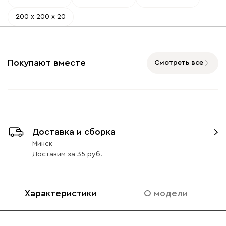
200 х 200 х 20
Покупают вместе
Смотреть все
Доставка и сборка
Минск
Доставим
за
35
Характеристики
О модели