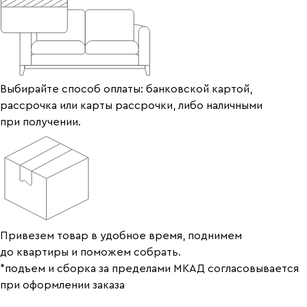
Выбирайте способ оплаты: банковской картой,
рассрочка или карты рассрочки, либо наличными
при получении.
Привезем товар в удобное время, поднимем
до квартиры и поможем собрать.
*подъем и сборка за пределами МКАД согласовывается
при оформлении заказа