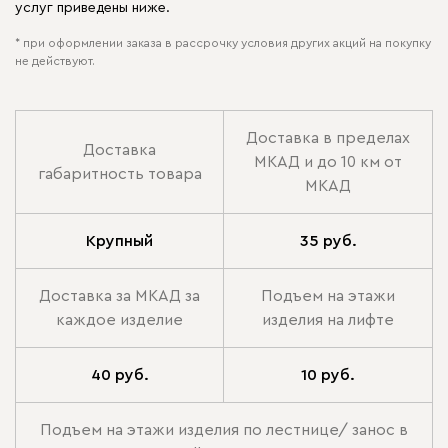
услуг приведены ниже.
* при оформлении заказа в рассрочку условия других акций на покупку
не действуют.
Доставка в пределах
Доставка
МКАД и до 10 км от
габаритность товара
МКАД
Крупный
35 руб.
Доставка за МКАД за
Подъем на этажи
каждое изделие
изделия на лифте
40 руб.
10 руб.
Подъем на этажи изделия по лестнице/ занос в