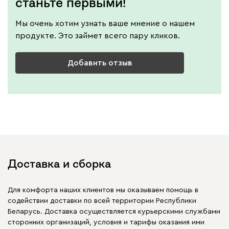
станьте первыми!
Мы очень хотим узнать ваше мнение о нашем
продукте. Это займет всего пару кликов.
Добавить отзыв
Доставка и сборка
Для комфорта наших клиентов мы оказываем помощь в
содействии доставки по всей территории Республики
Беларусь. Доставка осуществляется курьерскими службами
сторонних организаций, условия и тарифы оказания ими