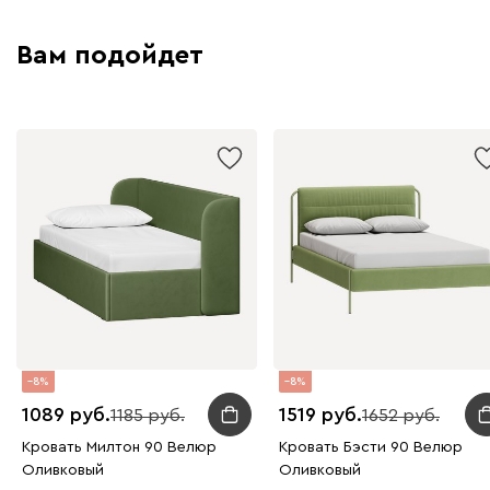
Вам подойдет
8
8
1089
1519
1185
1652
Кровать Милтон 90 Велюр
Кровать Бэсти 90 Велюр
Оливковый
Оливковый