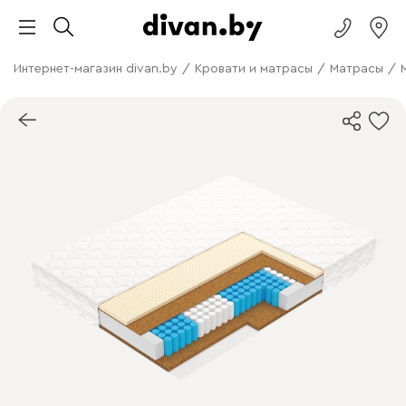
Интернет-магазин divan.by
/
Кровати и матрасы
/
Матрасы
/