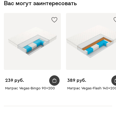
Вас могут заинтересовать
239
389
Матрас Vegas-Bingo 90x200
Матрас Vegas-Flash 140x20