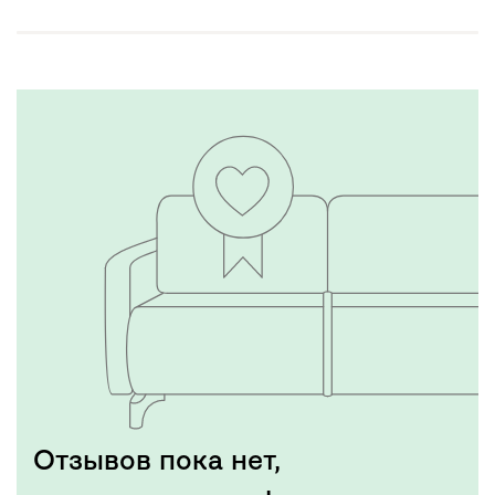
Отзывов пока нет,