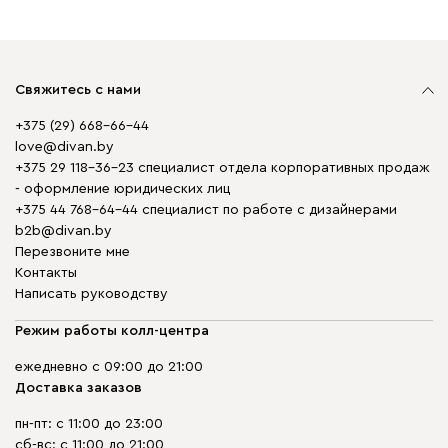
Свяжитесь с нами
+375 (29) 668-66-44
love@divan.by
+375 29 118-36-23 специалист отдела корпоративных продаж
- оформление юридических лиц
+375 44 768-64-44 специалист по работе с дизайнерами
b2b@divan.by
Перезвоните мне
Контакты
Написать руководству
Режим работы колл-центра
ежедневно с 09:00 до 21:00
Доставка заказов
пн-пт: с 11:00 до 23:00
сб-вс: с 11:00 до 21:00