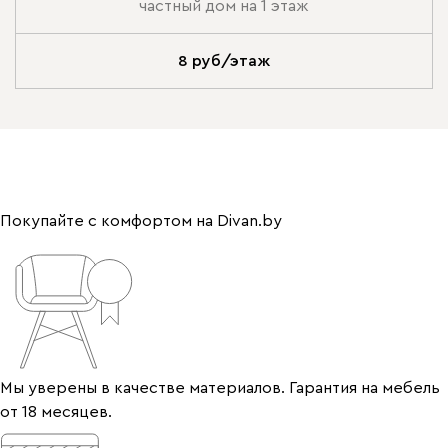
частный дом на 1 этаж
8 руб/этаж
Покупайте с комфортом на Divan.by
Мы уверены в качестве материалов. Гарантия на мебель
от 18 месяцев.