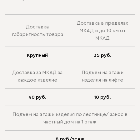
Доставка в пределах
Доставка
МКАД и до 10 км от
габаритность товара
МКАД
Крупный
35 руб.
Доставка за МКАД за
Подъем на этажи
каждое изделие
изделия на лифте
40 руб.
10 руб.
Подъем на этажи изделия по лестнице/ занос в
частный дом на 1 этаж
8 руб/этаж