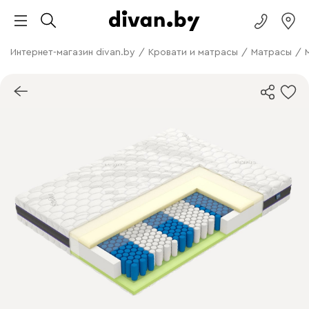
Интернет-магазин divan.by
/
Кровати и матрасы
/
Матрасы
/