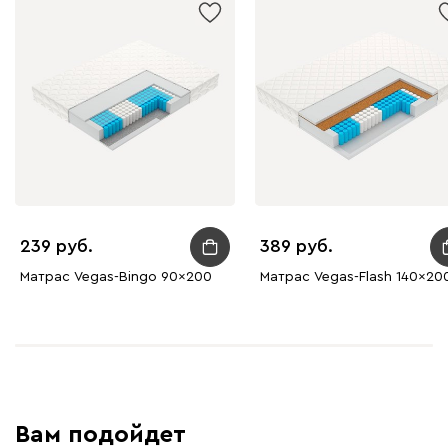
239
389
Матрас Vegas-Bingo 90x200
Матрас Vegas-Flash 140x20
Вам подойдет