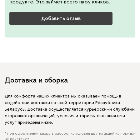
продукте. Это займет всего пару кликов.
Добавить отзыв
Доставка и сборка
Для комфорта наших клиентов мы оказываем помощь в
содействии доставки по всей территории Республики
Беларусь. Доставка осуществляется курьерскими службами
сторонних организаций, условия и тарифы оказания ими
услуг приведены ниже.
* при оформлении заказа в рассрочку условия других акций на покупку
не действуют.