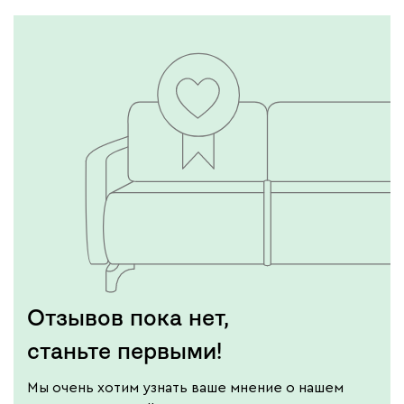
Отзывов пока нет,
станьте первыми!
Мы очень хотим узнать ваше мнение о нашем