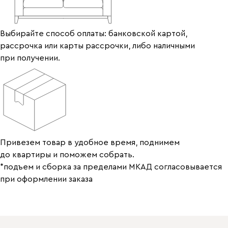
Выбирайте способ оплаты: банковской картой,
рассрочка или карты рассрочки, либо наличными
при получении.
Привезем товар в удобное время, поднимем
до квартиры и поможем собрать.
*подъем и сборка за пределами МКАД согласовывается
при оформлении заказа