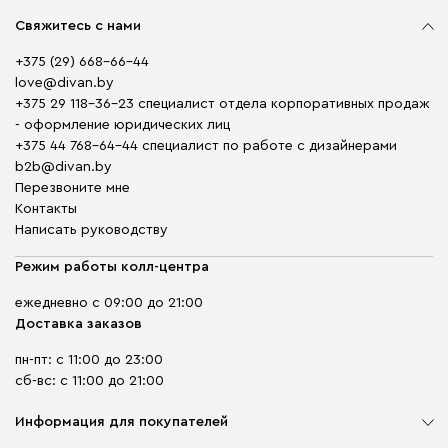
Свяжитесь с нами
+375 (29) 668-66-44
love@divan.by
+375 29 118-36-23 специалист отдела корпоративных продаж
- оформление юридических лиц
+375 44 768-64-44 специалист по работе с дизайнерами
b2b@divan.by
Перезвоните мне
Контакты
Написать руководству
Режим работы колл-центра
ежедневно с 09:00 до 21:00
Доставка заказов
пн-пт: с 11:00 до 23:00
сб-вс: с 11:00 до 21:00
Информация для покупателей