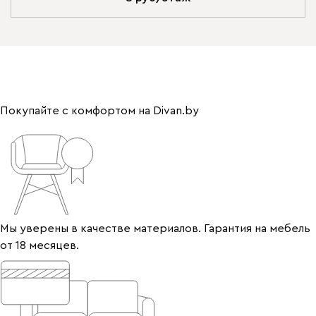
Покупайте с комфортом на Divan.by
Мы уверены в качестве материалов. Гарантия на мебель
от 18 месяцев.