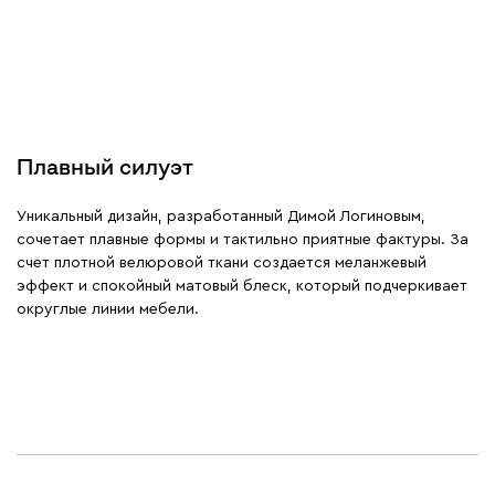
Плавный силуэт
Уникальный дизайн, разработанный Димой Логиновым,
сочетает плавные формы и тактильно приятные фактуры. За
счет плотной велюровой ткани создается меланжевый
эффект и спокойный матовый блеск, который подчеркивает
округлые линии мебели.