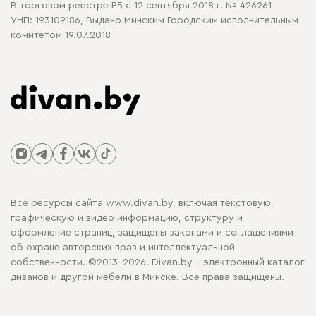
В торговом реестре РБ с 12 сентября 2018 г. № 426261
УНП: 193109186, Выдано Минским Городским исполнительным
комитетом 19.07.2018
Все ресурсы сайта www.divan.by, включая текстовую,
графическую и видео информацию, структуру и
оформление страниц, защищены законами и соглашениями
об охране авторских прав и интеллектуальной
собственности. ©2013-2026. Divan.by - электронный каталог
диванов и другой мебели в Минске. Все права защищены.