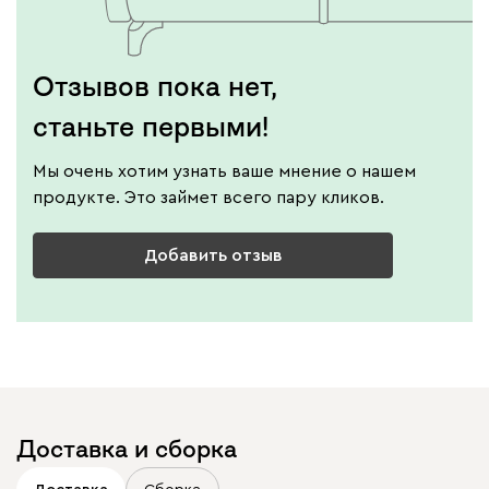
Отзывов пока нет,
станьте первыми!
Мы очень хотим узнать ваше мнение о нашем
продукте. Это займет всего пару кликов.
Добавить отзыв
Доставка и сборка