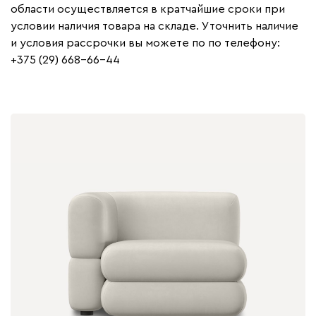
области осуществляется в кратчайшие сроки при
условии наличия товара на складе. Уточнить наличие
и условия рассрочки вы можете по по телефону:
+375 (29) 668-66-44