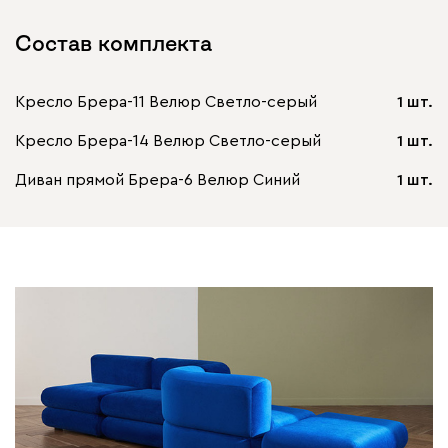
Состав комплекта
Кресло Брера-11 Велюр Светло-серый
1 шт.
Кресло Брера-14 Велюр Светло-серый
1 шт.
Диван прямой Брера-6 Велюр Синий
1 шт.