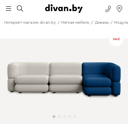
Интернет-магазин divan.by
/
Мягкая мебель
/
Диваны
/
Модуль