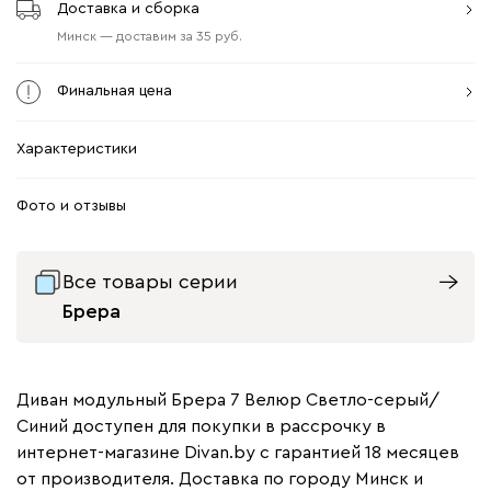
Доставка и сборка
Минск
—
доставим
за
35
Финальная цена
Характеристики
Фото и отзывы
Все товары серии
Брера
Диван модульный Брера 7 Велюр Светло-серый/
Синий доступен для покупки в рассрочку в
интернет-магазине Divan.by с гарантией 18 месяцев
от производителя. Доставка по городу Минск и