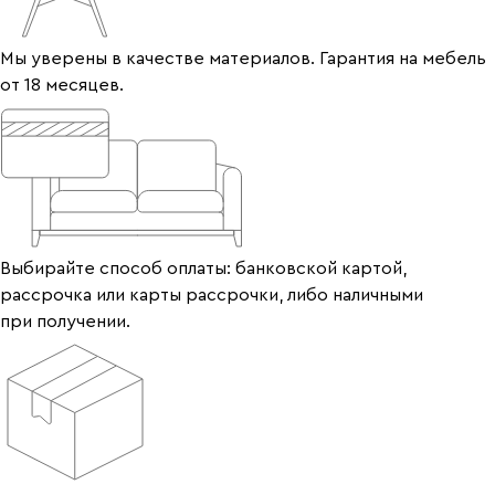
Мы уверены в качестве материалов. Гарантия на мебель
от 18 месяцев.
Выбирайте способ оплаты: банковской картой,
рассрочка или карты рассрочки, либо наличными
при получении.