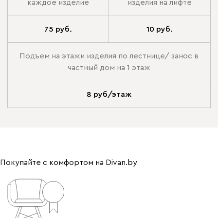
каждое изделие
изделия на лифте
75 руб.
10 руб.
Подъем на этажи изделия по лестнице/ занос в
частный дом на 1 этаж
8 руб/этаж
Покупайте с комфортом на Divan.by