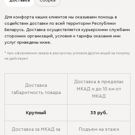
Доставка
Сборка
Для комфорта наших клиентов мы оказываем помощь в
содействии доставки по всей территории Республики
Беларусь. Доставка осуществляется курьерскими службами
сторонних организаций, условия и тарифы оказания ими
услуг приведены ниже.
* при оформлении заказа в рассрочку условия других акций на покупку
не действуют.
Доставка в пределах
Доставка
МКАД и до 10 км от
габаритность товара
МКАД
Крупный
35 руб.
Доставка за МКАД за
Подъем на этажи