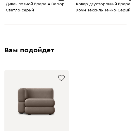
Диван прямой Брера-4 Велюр
Ковер двусторонний Брера
Светло-серый
Хоум Тексиль Темно-Серый
160x230
Вам подойдет