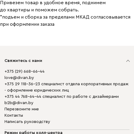
Привезем товар в удобное время, поднимем
до квартиры и поможем собрать.
*подъем и сборка за пределами МКАД согласовывается
при оформлении заказа
Свяжитесь с нами
+375 (29) 668-66-44
love@divan.by
+375 29 118-36-23 специалист отдела корпоративных продаж
- оформление юридических лиц
+375 44 768-64-44 специалист по работе с дизайнерами
b2b@divan.by
Перезвоните мне
Контакты
Написать руководству
Режим работы колл-центра