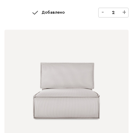
-
+
Добавлено