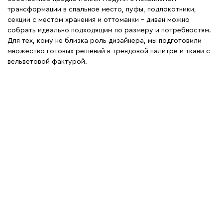
трансформации в спальное место, пуфы, подлокотники,
секции с местом хранения и оттоманки – диван можно
собрать идеально подходящим по размеру и потребностям.
Для тех, кому не близка роль дизайнера, мы подготовили
множество готовых решений в трендовой палитре и ткани с
вельветовой фактурой.