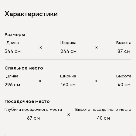
Характеристики
Размеры
Длина
Ширина
Высота
х
х
344 см
244 см
87 см
Спальное место
Длина
Ширина
Высота
х
х
296 см
160 см
40 см
Посадочное место
Глубина посадочного места
Высота посадочного места
х
67 см
40 см