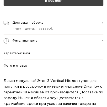
В корзину
Доставка и сборка
Минск
—
доставим
за
35
Финальная цена
Характеристики
Фото и отзывы
Диван модульный Этен 3 Vertical Mix доступен для
покупки в рассрочку в интернет-магазине Divan.by с
гарантией 18 месяцев от производителя. Доставка по
городу Минск и области осуществляется в
кратчайшие сроки при условии наличия товара на