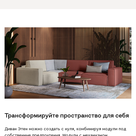
Трансформируйте пространство для себя
Диван Этен можно создать с нуля, комбинируя модули под
собственные предпочтения. Модули с механизмом