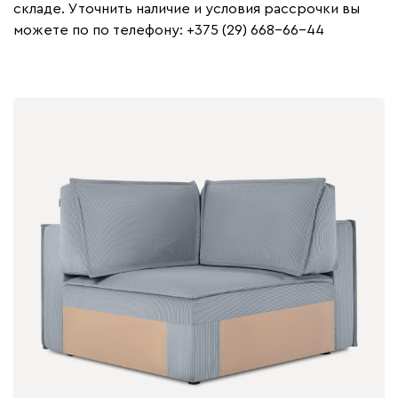
складе. Уточнить наличие и условия рассрочки вы
можете по по телефону: +375 (29) 668-66-44