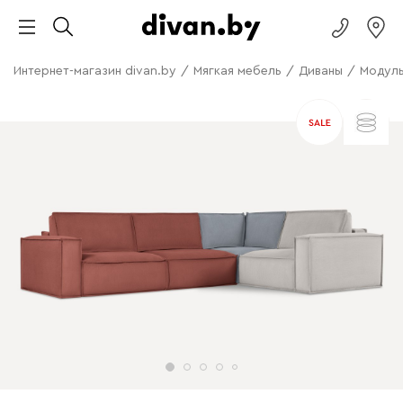
Интернет-магазин divan.by
/
Мягкая мебель
/
Диваны
/
Модуль