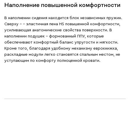
Наполнение повышенной комфортности
В наполнении сидения находится блок независимых пружин.
Сверху – - эластичная пена HS повышенной комфортности,
усиливающая анатомические свойства поверхности. В
наполнении подушек – формованный ППУ, которые
обеспечивают комфортный баланс упругости и мягкости.
Кроме того, благодаря удобному механизму еврокнижка,
раскладные модули легко становятся спальным местом, не
уступающим по комфорту полноценной кровати.