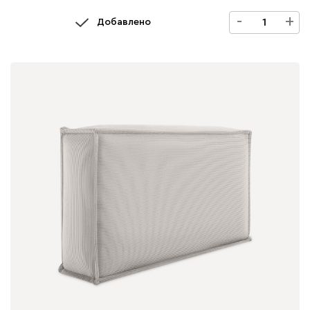
-
+
Добавлено