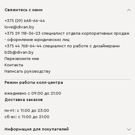
Свяжитесь с нами
+375 (29) 668-66-44
love@divan.by
+375 29 118-36-23 специалист отдела корпоративных продаж
- оформление юридических лиц
+375 44 768-64-44 специалист по работе с дизайнерами
b2b@divan.by
Перезвоните мне
Контакты
Написать руководству
Режим работы колл-центра
ежедневно с 09:00 до 21:00
Доставка заказов
пн-пт: с 11:00 до 23:00
сб-вс: с 11:00 до 21:00
Информация для покупателей