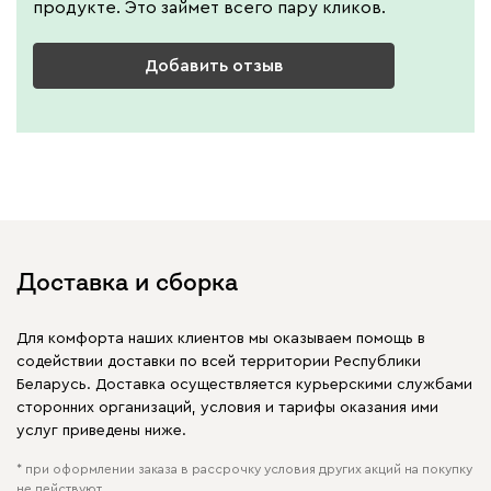
продукте. Это займет всего пару кликов.
Добавить отзыв
Доставка и сборка
Для комфорта наших клиентов мы оказываем помощь в
содействии доставки по всей территории Республики
Беларусь. Доставка осуществляется курьерскими службами
сторонних организаций, условия и тарифы оказания ими
услуг приведены ниже.
* при оформлении заказа в рассрочку условия других акций на покупку
не действуют.