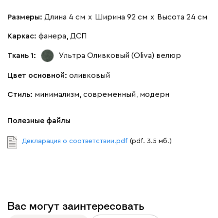
Размеры:
Длина 4 см
х
Ширина 92 см
х
Высота 24 см
Каркас:
фанера, ДСП
Ткань 1:
Ультра Оливковый (Oliva)
велюр
Цвет основной:
оливковый
Стиль:
минимализм, современный, модерн
Полезные файлы
Декларация о соответствии.pdf
(pdf. 3.5 мб.)
Вас могут заинтересовать