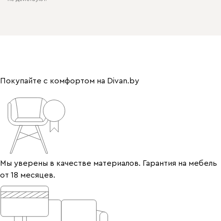
Покупайте с комфортом на Divan.by
Мы уверены в качестве материалов. Гарантия на мебель
от 18 месяцев.