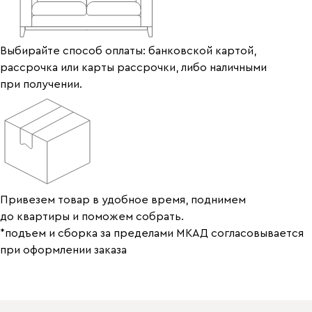
Выбирайте способ оплаты: банковской картой,
рассрочка или карты рассрочки, либо наличными
при получении.
Привезем товар в удобное время, поднимем
до квартиры и поможем собрать.
*подъем и сборка за пределами МКАД согласовывается
при оформлении заказа