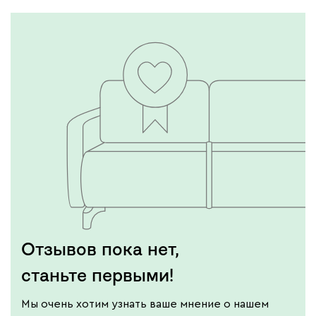
Отзывов пока нет,
станьте первыми!
Мы очень хотим узнать ваше мнение о нашем