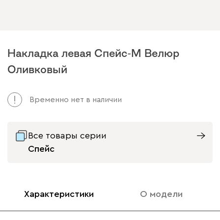
Накладка левая Спейс-М Велюр
Оливковый
Временно нет в наличии
Все товары серии
Спейс
Характеристики
О модели