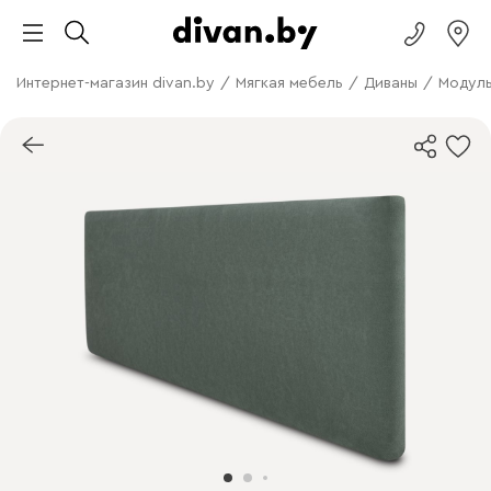
Интернет-магазин divan.by
/
Мягкая мебель
/
Диваны
/
Модуль