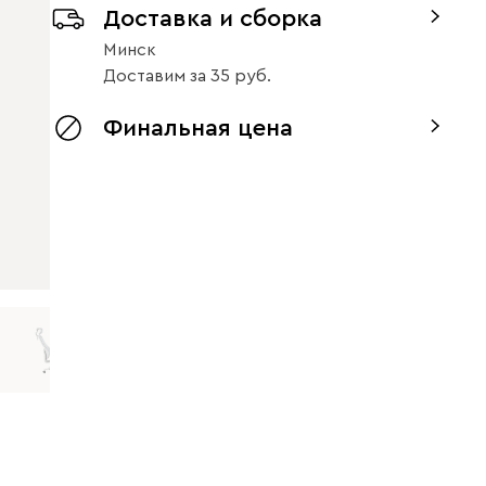
Доставка и сборка
Минск
Доставим
за
35
Финальная цена