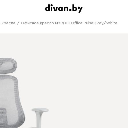
 кресла
/
Офисное кресло MYROO Office Pulse Grey/White