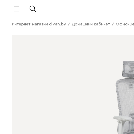
Интернет-магазин divan.by
/
Домашний кабинет
/
Офисные