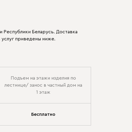
и Республики Беларусь. Доставка
 услуг приведены ниже.
Подъем на этажи изделия по
лестнице/ занос в частный дом на
1 этаж
Бесплатно