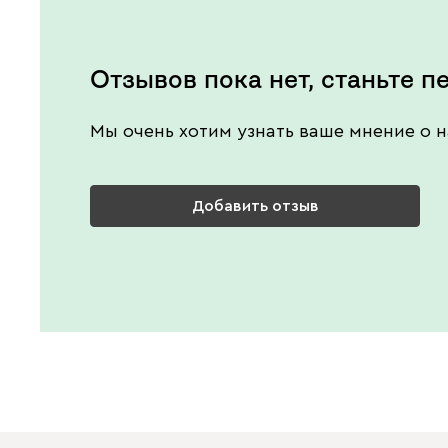
Отзывов пока нет, станьте п
Мы очень хотим узнать ваше мнение о н
Добавить отзыв