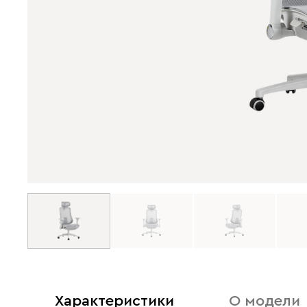
Характеристики
О модели