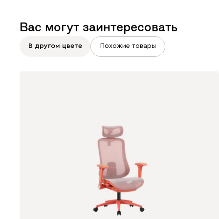
Вас могут заинтересовать
В другом цвете
Похожие товары