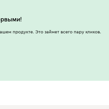
ервыми!
ашем продукте. Это займет всего пару кликов.