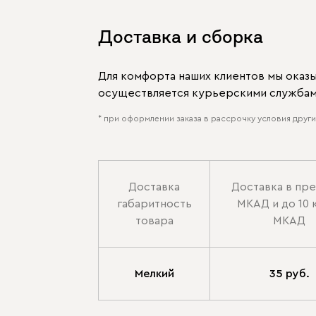
Доставка и сборка
Для комфорта наших клиентов мы оказ
осуществляется курьерскими службами
* при оформлении заказа в рассрочку условия других
Доставка
Доставка в пр
габаритность
МКАД и до 10 
товара
МКАД
Мелкий
35 руб.