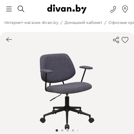
Интернет-магазин divan.by
/
Домашний кабинет
/
Офисные кр