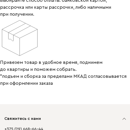
Выбирайте способ оплаты: банковской картой,
рассрочка или карты рассрочки, либо наличными
при получении.
Привезем товар в удобное время, поднимем
до квартиры и поможем собрать.
*подъем и сборка за пределами МКАД согласовывается
при оформлении заказа
Свяжитесь с нами
+375 (29) 668-66-44