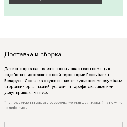
Доставка и сборка
Для комфорта наших клиентов мы оказываем помощь в
содействии доставки по всей территории Республики
Беларусь. Доставка осуществляется курьерскими службами
сторонних организаций, условия и тарифы оказания ими
услуг приведены ниже.
* при оформлении заказа в рассрочку условия других акций на покупку
не действуют.