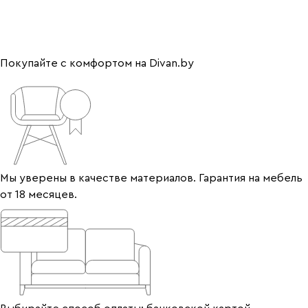
Покупайте с комфортом на Divan.by
Мы уверены в качестве материалов. Гарантия на мебель
от 18 месяцев.