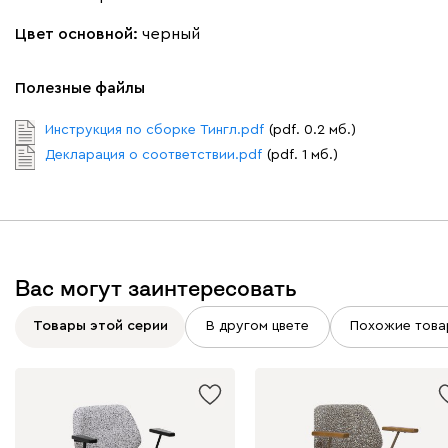
Цвет основной:
черный
Полезные файлы
Инструкция по сборке Тингл.pdf
(pdf. 0.2 мб.)
Декларация о соответствии.pdf
(pdf. 1 мб.)
Вас могут заинтересовать
Товары этой серии
В другом цвете
Похожие това