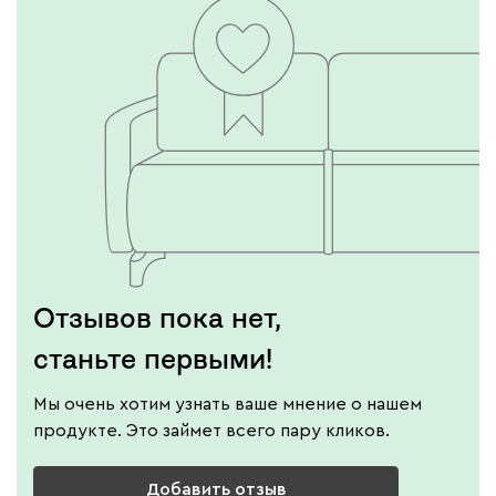
Отзывов пока нет,
станьте первыми!
Мы очень хотим узнать ваше мнение о нашем
продукте. Это займет всего пару кликов.
Добавить отзыв