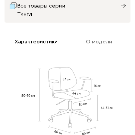
Все товары серии
Тингл
Характеристики
О модели