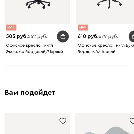
10
10
505
610
562
679
Офисное кресло Тингл
Офисное кресло Тингл Бук
Экокожа Бордовый/Черный
Бордовый/Черный
Вам подойдет