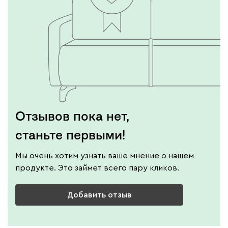
Отзывов пока нет,
станьте первыми!
Мы очень хотим узнать ваше мнение о нашем
продукте. Это займет всего пару кликов.
Добавить отзыв