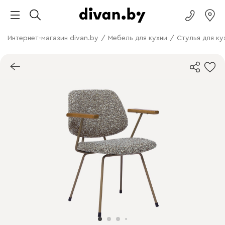
Интернет-магазин divan.by
/
Мебель для кухни
/
Стулья для ку