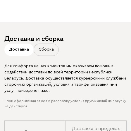
Доставка и сборка
Доставка
Сборка
Для комфорта наших клиентов мы оказываем помощь в
содействии доставки по всей территории Республики
Беларусь. Доставка осуществляется курьерскими службами
сторонних организаций, условия и тарифы оказания ими
услуг приведены ниже.
* при оформлении заказа в рассрочку условия других акций на покупку
не действуют.
Доставка в пределах