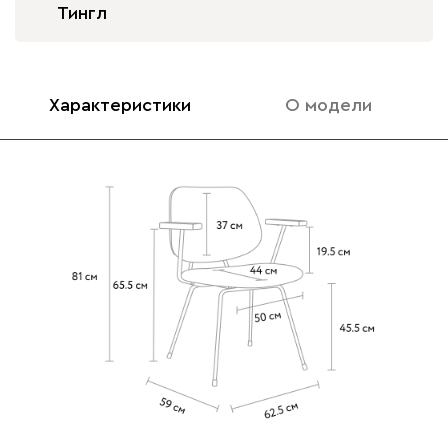
Тингл
Характеристики
О модели