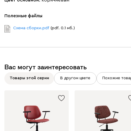
Полезные файлы
Схема сборки.pdf
(pdf. 0.1 мб.)
Вас могут заинтересовать
Товары этой серии
В другом цвете
Похожие това