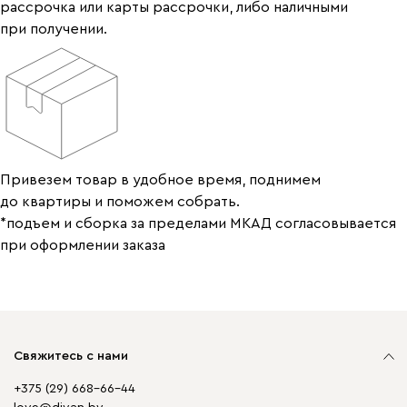
рассрочка или карты рассрочки, либо наличными
при получении.
Привезем товар в удобное время, поднимем
до квартиры и поможем собрать.
*подъем и сборка за пределами МКАД согласовывается
при оформлении заказа
Свяжитесь с нами
+375 (29) 668-66-44