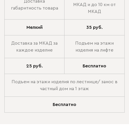
Доставка
МКАД и до 10 км от
габаритность товара
МКАД
Мелкий
35 руб.
Доставка за МКАД за
Подъем на этажи
каждое изделие
изделия на лифте
25 руб.
Бесплатно
Подъем на этажи изделия по лестнице/ занос в
частный дом на 1 этаж
Бесплатно