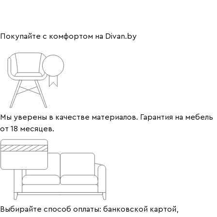
Покупайте с комфортом на Divan.by
Мы уверены в качестве материалов. Гарантия на мебель
от 18 месяцев.
Выбирайте способ оплаты: банковской картой,