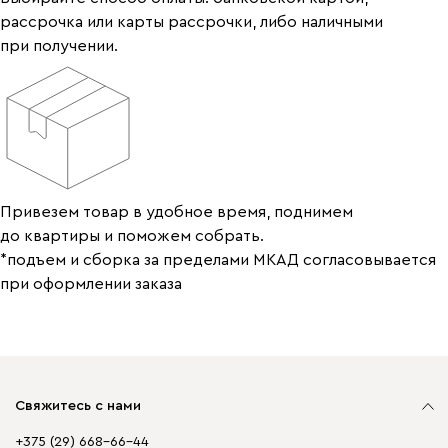
рассрочка или карты рассрочки, либо наличными
при получении.
Привезем товар в удобное время, поднимем
до квартиры и поможем собрать.
*подъем и сборка за пределами МКАД согласовывается
при оформлении заказа
Свяжитесь с нами
+375 (29) 668-66-44