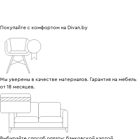
Покупайте с комфортом на Divan.by
Мы уверены в качестве материалов. Гарантия на мебель
от 18 месяцев.
Выбирайте способ оплаты: банковской картой,