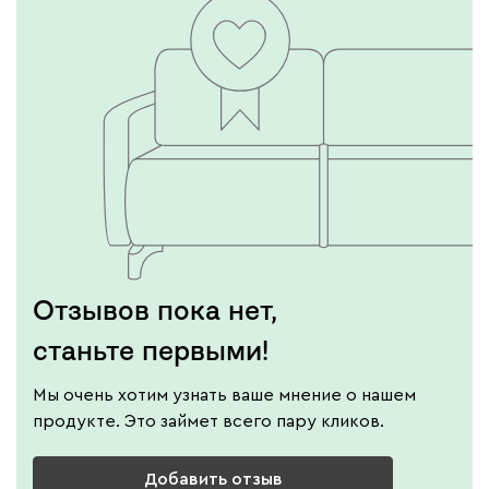
Отзывов пока нет,
станьте первыми!
Мы очень хотим узнать ваше мнение о нашем
продукте. Это займет всего пару кликов.
Добавить отзыв