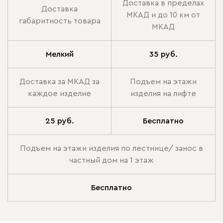
Доставка в пределах
Доставка
МКАД и до 10 км от
габаритность товара
МКАД
Мелкий
35 руб.
Доставка за МКАД за
Подъем на этажи
каждое изделие
изделия на лифте
25 руб.
Бесплатно
Подъем на этажи изделия по лестнице/ занос в
частный дом на 1 этаж
Бесплатно