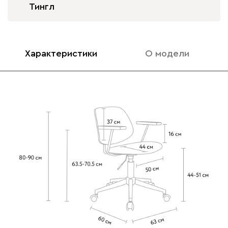
Тингл
Характеристики
О модели