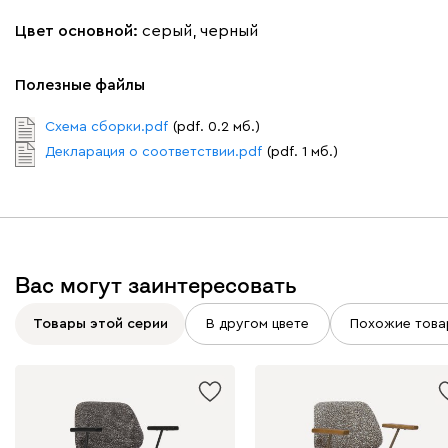
Цвет основной:
серый, черный
Полезные файлы
Схема сборки.pdf
(pdf. 0.2 мб.)
Декларация о соответствии.pdf
(pdf. 1 мб.)
Вас могут заинтересовать
Товары этой серии
В другом цвете
Похожие това