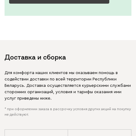
Доставка и сборка
Для комфорта наших клиентов мы оказываем помощь в
содействии доставки по всей территории Республики
Беларусь. Доставка осуществляется курьерскими службами
сторонних организаций, условия и тарифы оказания ими
услуг приведены ниже.
* при оформлении заказа в рассрочку условия других акций на покупку
не действуют.