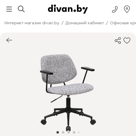
Интернет-магазин divan.by
/
Домашний кабинет
/
Офисные кр