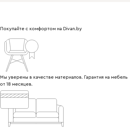
Покупайте с комфортом на Divan.by
Мы уверены в качестве материалов. Гарантия на мебель
от 18 месяцев.