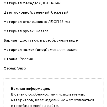
Материал фасада:
ЛДСП 16 мм
Цвет основной:
зеленый, бежевый
Материал столешницы:
ЛДСП 16 мм
Материал ручек:
металл
Вариант доставки:
в разобранном виде
Материал ножек (опор):
металлические
Страна:
Россия
Серия
:
Энзо
Важная информация:
В связи с особенностями используемых
материалов, цвет изделий может отличаться
от изображений на сайте.