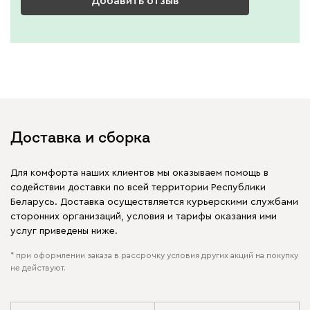
Добавить отзыв
Доставка и сборка
Для комфорта наших клиентов мы оказываем помощь в
содействии доставки по всей территории Республики
Беларусь. Доставка осуществляется курьерскими службами
сторонних организаций, условия и тарифы оказания ими
услуг приведены ниже.
* при оформлении заказа в рассрочку условия других акций на покупку
не действуют.