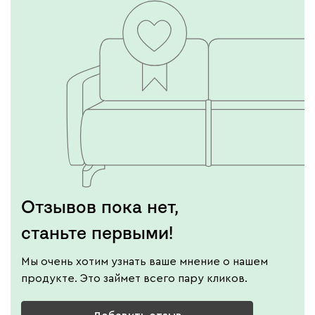
Отзывов пока нет,
станьте первыми!
Мы очень хотим узнать ваше мнение о нашем
продукте. Это займет всего пару кликов.