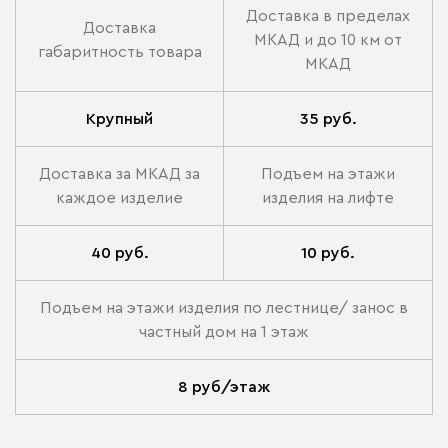
Доставка в пределах
Доставка
МКАД и до 10 км от
габаритность товара
МКАД
Крупный
35 руб.
Доставка за МКАД за
Подъем на этажи
каждое изделие
изделия на лифте
40 руб.
10 руб.
Подъем на этажи изделия по лестнице/ занос в
частный дом на 1 этаж
8 руб/этаж