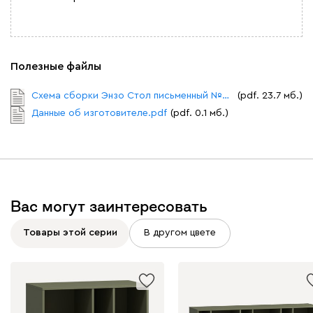
Полезные файлы
Схема сборки Энзо Стол письменный №2.pdf
(pdf. 23.7 мб.)
Данные об изготовителе.pdf
(pdf. 0.1 мб.)
Вас могут заинтересовать
Товары этой серии
В другом цвете