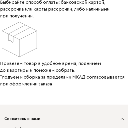
Выбирайте способ оплаты: банковской картой,
рассрочка или карты рассрочки, либо наличными
при получении.
Привезем товар в удобное время, поднимем
до квартиры и поможем собрать.
*подъем и сборка за пределами МКАД согласовывается
при оформлении заказа
Свяжитесь с нами