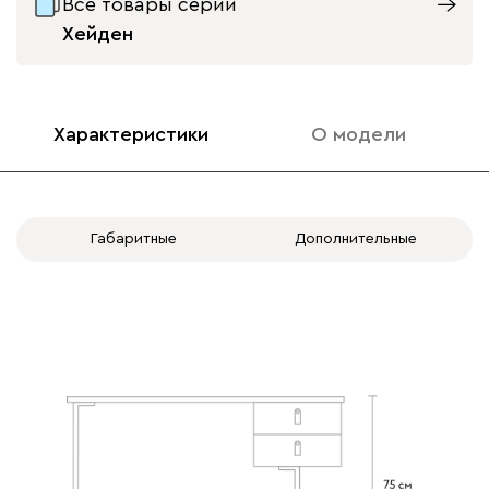
Все товары серии
Хейден
Характеристики
О модели
Габаритные
Дополнительные