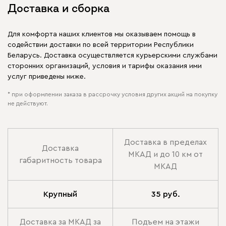
Доставка и сборка
Для комфорта наших клиентов мы оказываем помощь в
содействии доставки по всей территории Республики
Беларусь. Доставка осуществляется курьерскими службами
сторонних организаций, условия и тарифы оказания ими
услуг приведены ниже.
* при оформлении заказа в рассрочку условия других акций на покупку
не действуют.
Доставка в пределах
Доставка
МКАД и до 10 км от
габаритность товара
МКАД
Крупный
35 руб.
Доставка за МКАД за
Подъем на этажи