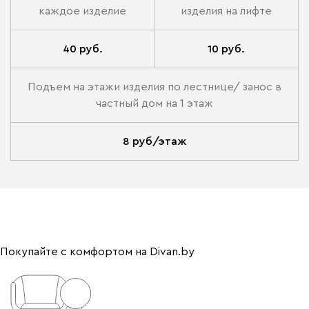
каждое изделие
изделия на лифте
40 руб.
10 руб.
Подъем на этажи изделия по лестнице/ занос в
частный дом на 1 этаж
8 руб/этаж
Покупайте с комфортом на Divan.by