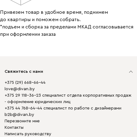
Привезем товар в удобное время, поднимем
до квартиры и поможем собрать.
*подъем и сборка за пределами МКАД согласовывается
при оформлении заказа
Свяжитесь с нами
+375 (29) 668-66-44
love@divan.by
+375 29 118-36-23 специалист отдела корпоративных продаж
- оформление юридических лиц
+375 44 768-64-44 специалист по работе с дизайнерами
b2b@divan.by
Перезвоните мне
Контакты
Написать руководству