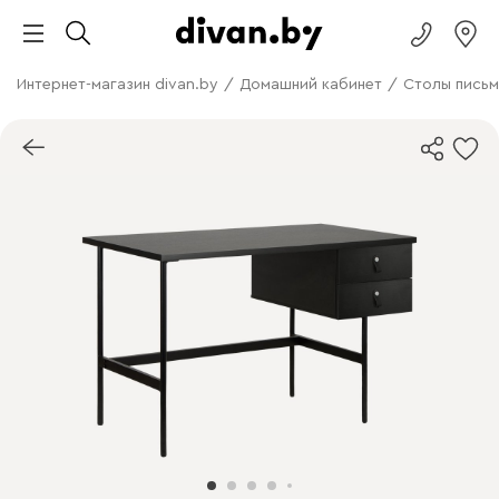
Интернет-магазин divan.by
/
Домашний кабинет
/
Столы письм