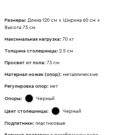
Размеры:
Длина 120 см
х
Ширина 60 см
х
Высота 75 см
Максимальная нагрузка:
70 кг
Толщина столешницы:
2.5 см
Просвет от пола:
73 см
Материал ножек (опор):
металлические
Регулировка опор:
нет
Опоры:
Черный
Цвет столешницы:
Черный
Подпятники:
пластиковые