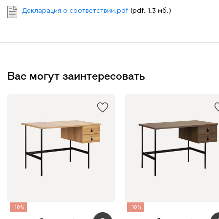
Декларация о соответствии.pdf
(pdf. 1.3 мб.)
Вас могут заинтересовать
10
10