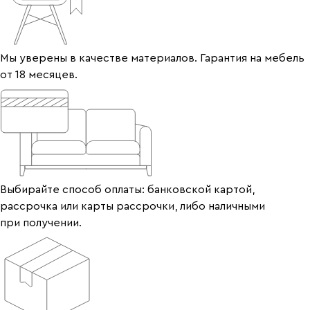
Мы уверены в качестве материалов. Гарантия на мебель
от 18 месяцев.
Выбирайте способ оплаты: банковской картой,
рассрочка или карты рассрочки, либо наличными
при получении.