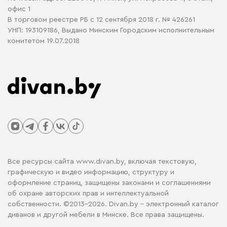
офис 1
В торговом реестре РБ с 12 сентября 2018 г. № 426261
УНП: 193109186, Выдано Минским Городским исполнительным
комитетом 19.07.2018
Все ресурсы сайта www.divan.by, включая текстовую,
графическую и видео информацию, структуру и
оформление страниц, защищены законами и соглашениями
об охране авторских прав и интеллектуальной
собственности. ©2013-2026. Divan.by - электронный каталог
диванов и другой мебели в Минске. Все права защищены.