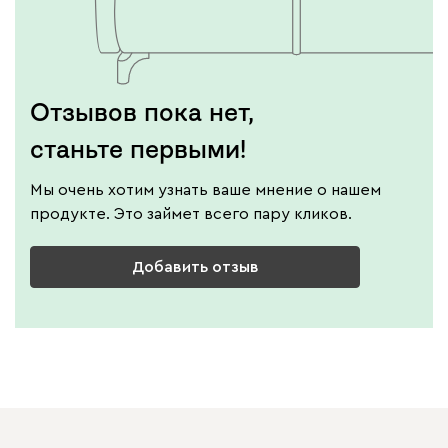
Отзывов пока нет,
станьте первыми!
Мы очень хотим узнать ваше мнение о нашем
продукте. Это займет всего пару кликов.
Добавить отзыв