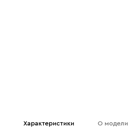
Характеристики
О модели