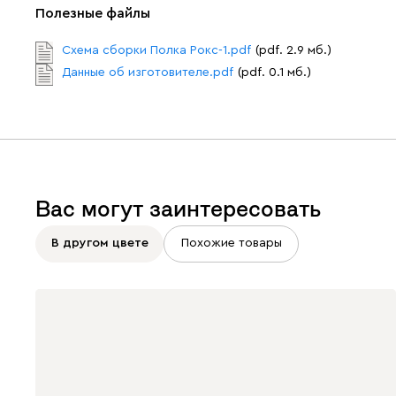
Полезные файлы
Схема сборки Полка Рокс-1.pdf
(pdf. 2.9 мб.)
Данные об изготовителе.pdf
(pdf. 0.1 мб.)
Вас могут заинтересовать
В другом цвете
Похожие товары