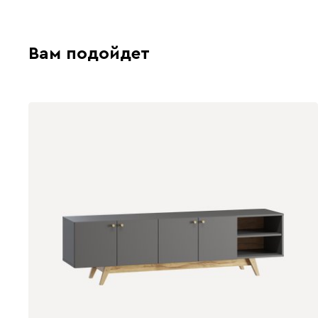
Вам подойдет