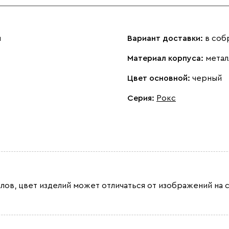
м
Вариант доставки:
в соб
Материал корпуса:
метал
Цвет основной:
черный
Серия
:
Рокс
лов, цвет изделий может отличаться от изображений на с