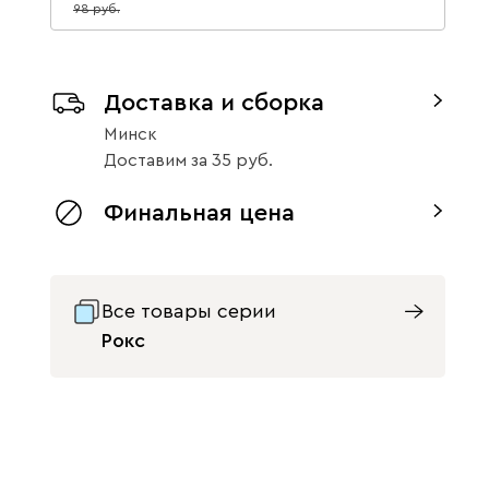
98
Доставка и сборка
Минск
Доставим
за
35
Финальная цена
Все товары серии
Рокс