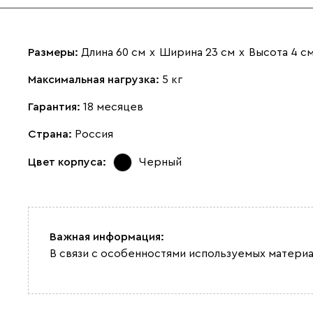
Размеры:
Длина 60 см
х
Ширина 23 см
х
Высота 4 с
Максимальная нагрузка:
5 кг
Гарантия:
18 месяцев
Страна:
Россия
Цвет корпуса:
Черный
Важная информация:
В связи с особенностями используемых материа