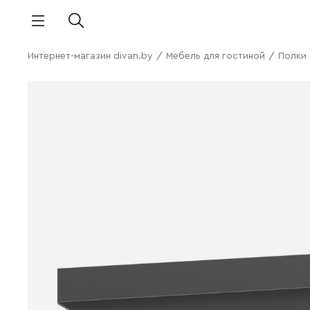
Интернет-магазин divan.by
/
Мебель для гостиной
/
Полки