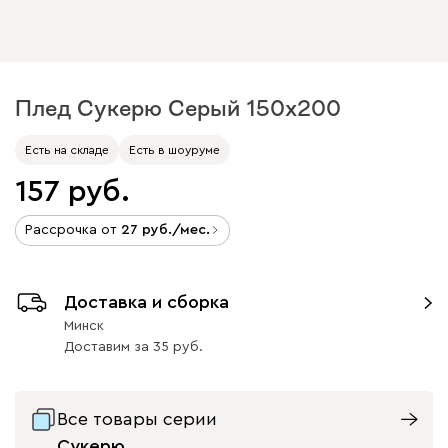
Плед Сукерю Серый 150x200
Есть на складе
Есть в шоуруме
157
Рассрочка от
27
/мес.
Доставка и сборка
Минск
Доставим
за
35
Все товары серии
Сукерю