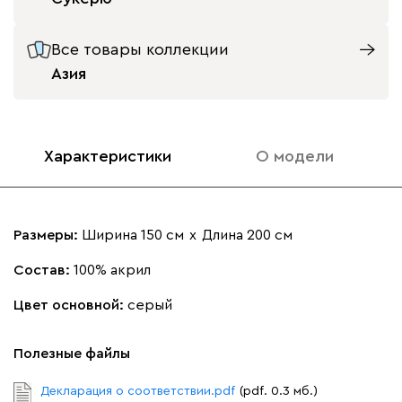
Все товары коллекции
Азия
Характеристики
О модели
Размеры:
Ширина 150 см
х
Длина 200 см
Состав:
100% акрил
Цвет основной:
серый
Полезные файлы
Декларация о соответствии.pdf
(pdf. 0.3 мб.)