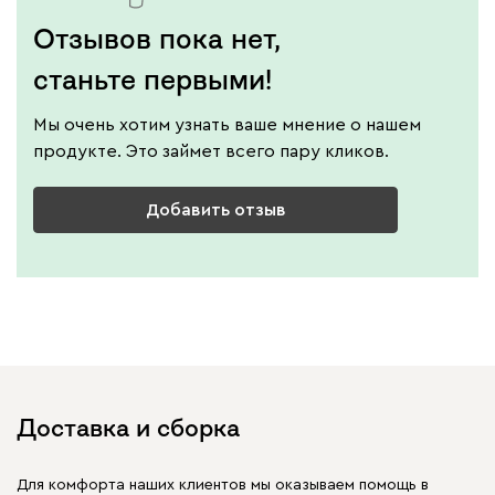
Отзывов пока нет,
станьте первыми!
Мы очень хотим узнать ваше мнение о нашем
продукте. Это займет всего пару кликов.
Добавить отзыв
Доставка и сборка
Для комфорта наших клиентов мы оказываем помощь в