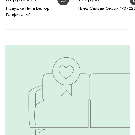
Подушка Пипа Велюр
Плед Сальда Серый 170x22
Графитовый