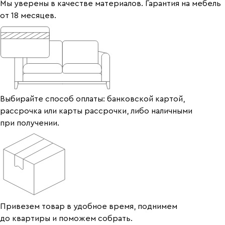
Мы уверены в качестве материалов. Гарантия на мебель
от 18 месяцев.
Выбирайте способ оплаты: банковской картой,
рассрочка или карты рассрочки, либо наличными
при получении.
Привезем товар в удобное время, поднимем
до квартиры и поможем собрать.