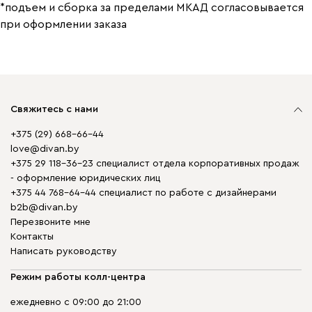
*подъем и сборка за пределами МКАД согласовывается
при оформлении заказа
Свяжитесь с нами
+375 (29) 668-66-44
love@divan.by
+375 29 118-36-23 специалист отдела корпоративных продаж
- оформление юридических лиц
+375 44 768-64-44 специалист по работе с дизайнерами
b2b@divan.by
Перезвоните мне
Контакты
Написать руководству
Режим работы колл-центра
ежедневно с 09:00 до 21:00