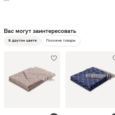
Вас могут заинтересовать
В другом цвете
Похожие товары