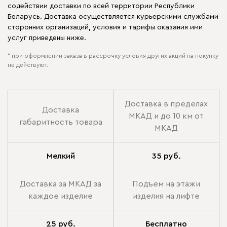
содействии доставки по всей территории Республики
Беларусь. Доставка осуществляется курьерскими службами
сторонних организаций, условия и тарифы оказания ими
услуг приведены ниже.
* при оформлении заказа в рассрочку условия других акций на покупку
не действуют.
Доставка в пределах
Доставка
МКАД и до 10 км от
габаритность товара
МКАД
Мелкий
35 руб.
Доставка за МКАД за
Подъем на этажи
каждое изделие
изделия на лифте
25 руб.
Бесплатно