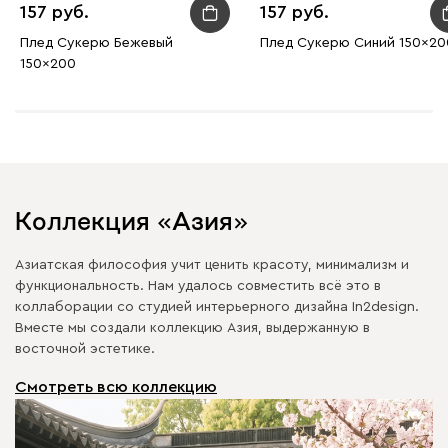
157
157
Плед Сукерю Бежевый
Плед Сукерю Синий 150x20
150x200
Коллекция «Азия»
Азиатская философия учит ценить красоту, минимализм и
функциональность. Нам удалось совместить всё это в
коллаборации со студией интерьерного дизайна In2design.
Вместе мы создали коллекцию Азия, выдержанную в
восточной эстетике.
Смотреть всю коллекцию