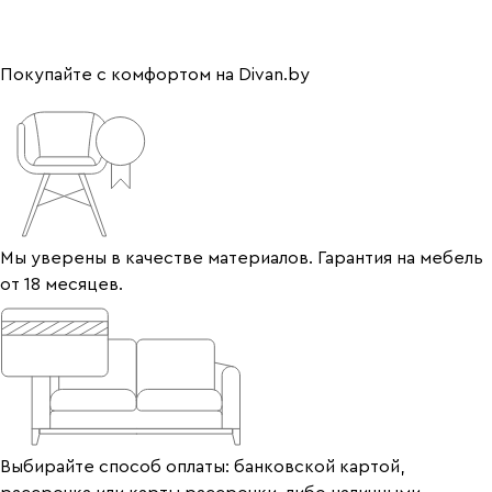
Покупайте с комфортом на Divan.by
Мы уверены в качестве материалов. Гарантия на мебель
от 18 месяцев.
Выбирайте способ оплаты: банковской картой,