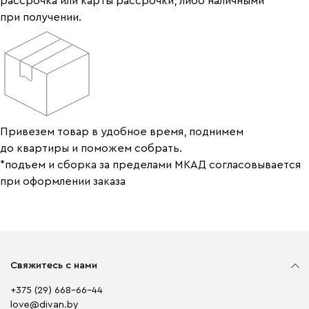
рассрочка или карты рассрочки, либо наличными
при получении.
Привезем товар в удобное время, поднимем
до квартиры и поможем собрать.
*подъем и сборка за пределами МКАД согласовывается
при оформлении заказа
Свяжитесь с нами
+375 (29) 668-66-44
love@divan.by