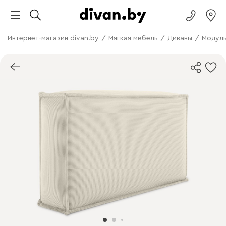
Интернет-магазин divan.by
/
Мягкая мебель
/
Диваны
/
Модуль