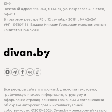
13-9
Почтовый адрес: 220040, г. Минск, ул. Некрасова 4, 5 этаж,
офис 1
В торговом реестре РБ с 12 сентября 2018 г. № 426261
УНП: 193109186, Выдано Минским Городским исполнительным
комитетом 19.07.2018
Все ресурсы сайта www.divan.by, включая текстовую,
графическую и видео информацию, структуру и
оформление страниц, защищены законами и соглашениями
об охране авторских прав и интеллектуальной
собственности. ©2013-2026. Divan.by - электронный каталог