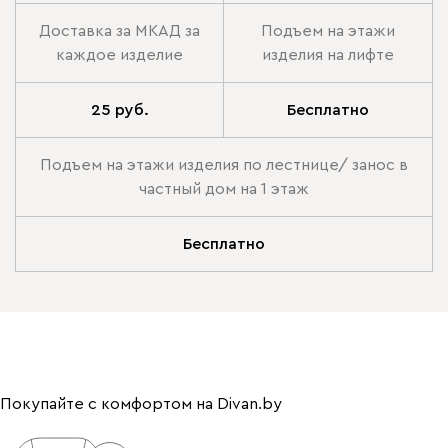
Доставка за МКАД за
Подъем на этажи
каждое изделие
изделия на лифте
25 руб.
Бесплатно
Подъем на этажи изделия по лестнице/ занос в
частный дом на 1 этаж
Бесплатно
Покупайте с комфортом на Divan.by