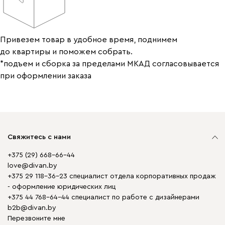
Привезем товар в удобное время, поднимем
до квартиры и поможем собрать.
*подъем и сборка за пределами МКАД согласовывается
при оформлении заказа
Свяжитесь с нами
+375 (29) 668-66-44
love@divan.by
+375 29 118-36-23 специалист отдела корпоративных продаж
- оформление юридических лиц
+375 44 768-64-44 специалист по работе с дизайнерами
b2b@divan.by
Перезвоните мне