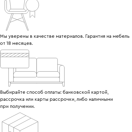
Мы уверены в качестве материалов. Гарантия на мебель
от 18 месяцев.
Выбирайте способ оплаты: банковской картой,
рассрочка или карты рассрочки, либо наличными
при получении.