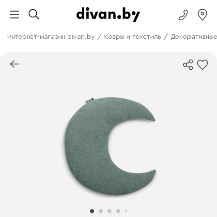
Интернет-магазин divan.by
/
Ковры и текстиль
/
Декоративные