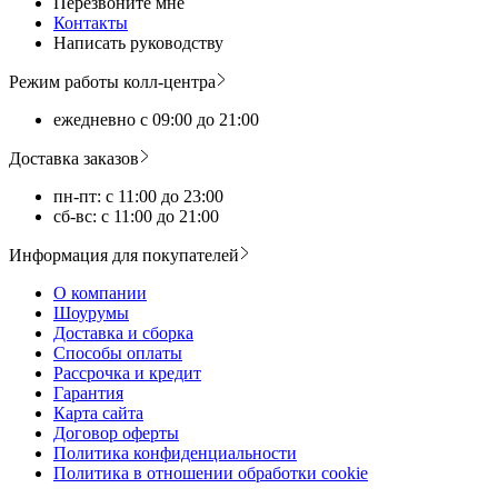
Перезвоните мне
Контакты
Написать руководству
Режим работы колл-центра
ежедневно с 09:00 до 21:00
Доставка заказов
пн-пт: с 11:00 до 23:00
сб-вс: с 11:00 до 21:00
Информация для покупателей
О компании
Шоурумы
Доставка и сборка
Способы оплаты
Рассрочка и кредит
Гарантия
Карта сайта
Договор оферты
Политика конфиденциальности
Политика в отношении обработки cookie