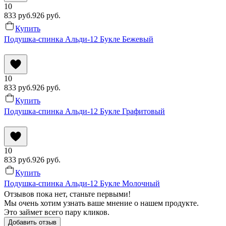
10
833
руб.
926
руб.
Купить
Подушка-спинка Альди-12 Букле Бежевый
10
833
руб.
926
руб.
Купить
Подушка-спинка Альди-12 Букле Графитовый
10
833
руб.
926
руб.
Купить
Подушка-спинка Альди-12 Букле Молочный
Отзывов пока нет, станьте первыми!
Мы очень хотим узнать ваше мнение о нашем продукте.
Это займет всего пару кликов.
Добавить отзыв