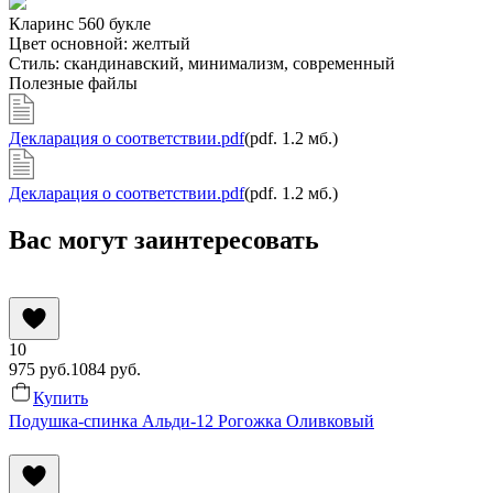
Кларинс 560
букле
Цвет основной:
желтый
Стиль:
скандинавский, минимализм, современный
Полезные файлы
Декларация о соответствии.pdf
(pdf. 1.2 мб.)
Декларация о соответствии.pdf
(pdf. 1.2 мб.)
Вас могут заинтересовать
10
975
руб.
1084
руб.
Купить
Подушка-спинка Альди-12 Рогожка Оливковый