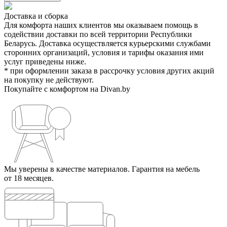
Доставка и сборка
Для комфорта наших клиентов мы оказываем помощь в
содействии доставки по всей территории Республики
Беларусь. Доставка осуществляется курьерскими службами
сторонних организаций, условия и тарифы оказания ими
услуг приведены ниже.
* при оформлении заказа в рассрочку условия других акций
на покупку не действуют.
Покупайте с комфортом на Divan.by
Мы уверены в качестве материалов. Гарантия на мебель
от 18 месяцев.