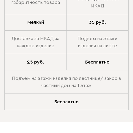
габаритность товара
МКАД
Мелкий
35 руб.
Доставка за МКАД за
Подъем на этажи
каждое изделие
изделия на лифте
25 руб.
Бесплатно
Подъем на этажи изделия по лестнице/ занос в
частный дом на 1 этаж
Бесплатно