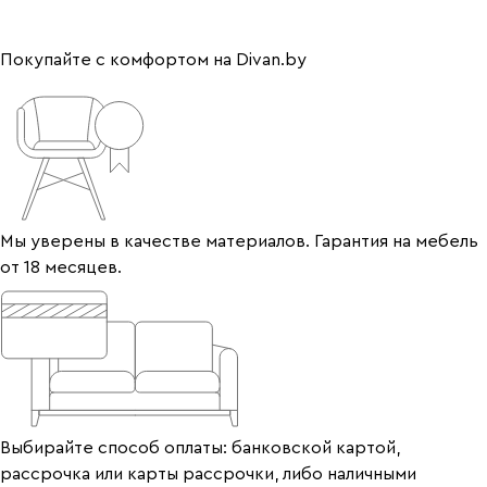
Покупайте с комфортом на Divan.by
Мы уверены в качестве материалов. Гарантия на мебель
от 18 месяцев.
Выбирайте способ оплаты: банковской картой,
рассрочка или карты рассрочки, либо наличными