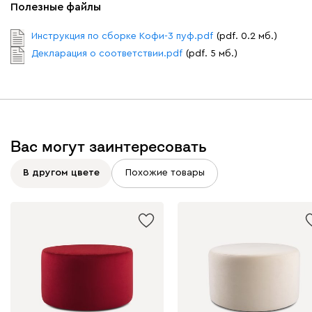
Полезные файлы
Инструкция по сборке Кофи-3 пуф.pdf
(pdf. 0.2 мб.)
Декларация о соответствии.pdf
(pdf. 5 мб.)
Вас могут заинтересовать
В другом цвете
Похожие товары