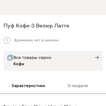
Пуф Кофи-3 Велюр Латте
Временно нет в наличии
Все товары серии
Кофи
Характеристики
О модели