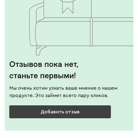
Отзывов пока нет,
станьте первыми!
Мы очень хотим узнать ваше мнение о нашем
продукте. Это займет всего пару кликов.
Добавить отзыв