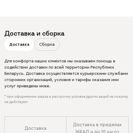
Доставка и сборка
Доставка
Сборка
Для комфорта наших клиентов мы оказываем помощь в
содействии доставки по всей территории Республики
Беларусь. Доставка осуществляется курьерскими службами
сторонних организаций, условия и тарифы оказания ими
услуг приведены ниже.
* при оформлении заказа в рассрочку условия других акций на покупку
не действуют.
Доставка в пределах
Доставка
МКАД и до 10 км от