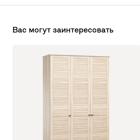
Вас могут заинтересовать