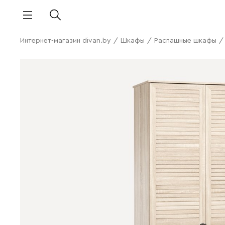
Интернет-магазин divan.by
/
Шкафы
/
Распашные шкафы
/