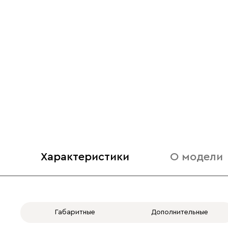
Характеристики
О модели
Габаритные
Дополнительные