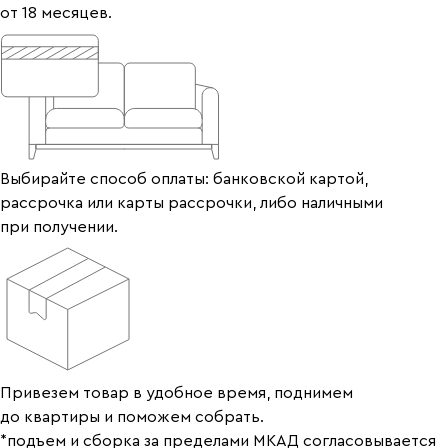
от 18 месяцев.
Выбирайте способ оплаты: банковской картой,
рассрочка или карты рассрочки, либо наличными
при получении.
Привезем товар в удобное время, поднимем
до квартиры и поможем собрать.
*подъем и сборка за пределами МКАД согласовывается