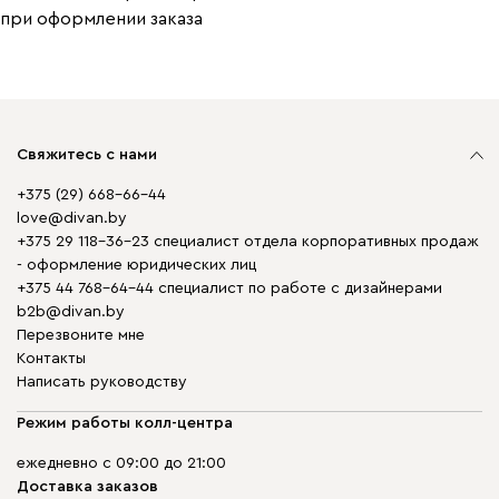
при оформлении заказа
Свяжитесь с нами
+375 (29) 668-66-44
love@divan.by
+375 29 118-36-23 специалист отдела корпоративных продаж
- оформление юридических лиц
+375 44 768-64-44 специалист по работе с дизайнерами
b2b@divan.by
Перезвоните мне
Контакты
Написать руководству
Режим работы колл-центра
ежедневно с 09:00 до 21:00
Доставка заказов