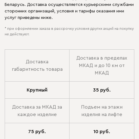
Беларусь. Доставка осуществляется курьерскими службами
сторонних организаций, условия и тарифы оказания ими
услуг приведены ниже.
* при оформлении заказа в рассрочку условия других акций на покупку
не действуют.
Доставка в пределах
Доставка
МКАД и до 10 км от
габаритность товара
МКАД
Крупный
35 руб.
Доставка за МКАД за
Подъем на этажи
каждое изделие
изделия на лифте
75 руб.
10 руб.