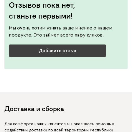
Отзывов пока нет,
станьте первыми!
Мы очень хотим узнать ваше мнение о нашем
продукте. Это займет всего пару кликов.
Добавить отзыв
Доставка и сборка
Для комфорта наших клиентов мы оказываем помощь в
содействии доставки по всей территории Республики