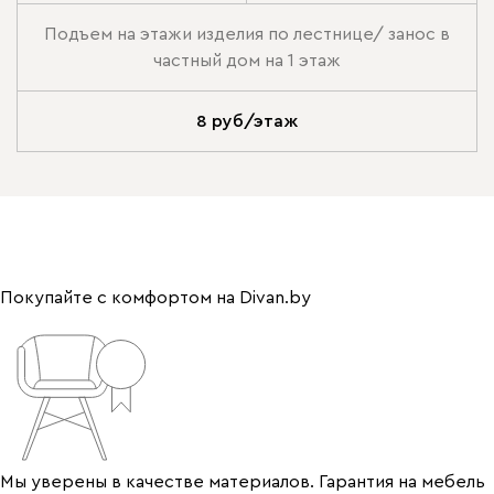
Подъем на этажи изделия по лестнице/ занос в
частный дом на 1 этаж
8 руб/этаж
Покупайте с комфортом на Divan.by
Мы уверены в качестве материалов. Гарантия на мебель