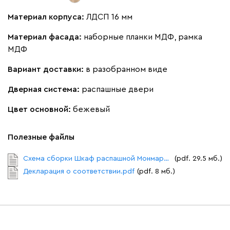
Материал корпуса:
ЛДСП 16 мм
Материал фасада:
наборные планки МДФ, рамка
МДФ
Вариант доставки:
в разобранном виде
Дверная система:
распашные двери
Цвет основной:
бежевый
Полезные файлы
Схема сборки Шкаф распашной Монмарт типовая.pdf
(pdf. 29.5 мб.)
Декларация о соответствии.pdf
(pdf. 8 мб.)