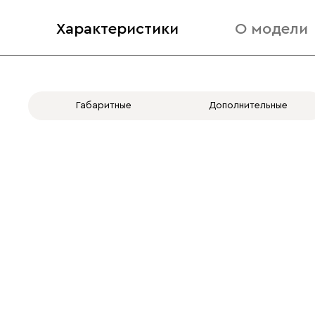
Характеристики
О модели
Габаритные
Дополнительные