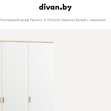
Распашной шкаф Пронто 3-150x220 Береза/Белый с зеркалом