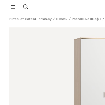
Интернет-магазин divan.by
/
Шкафы
/
Распашные шкафы
/