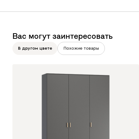
Вас могут заинтересовать
В другом цвете
Похожие товары