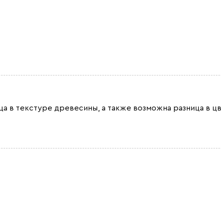
ица в текстуре древесины, а также возможна разница в ц