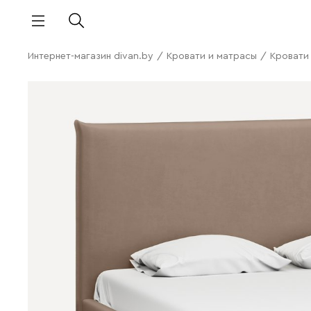
Интернет-магазин divan.by
/
Кровати и матрасы
/
Кровати