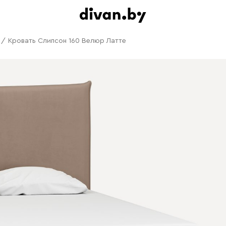
/
Кровать Слипсон 160 Велюр Латте