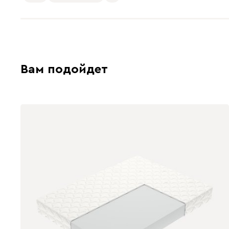
Вам подойдет