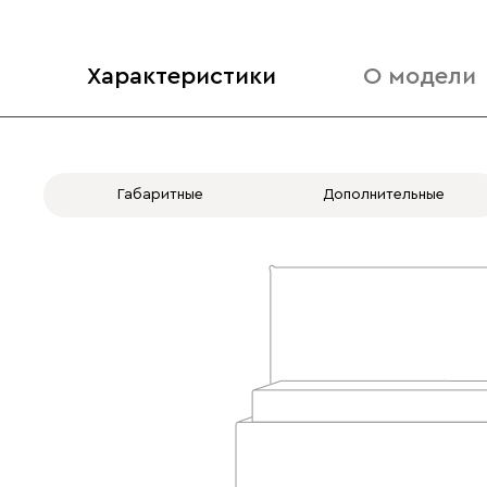
Характеристики
О модели
Габаритные
Дополнительные