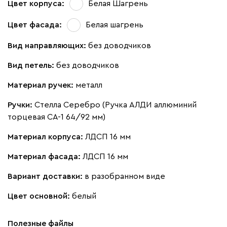
Цвет корпуса:
Белая Шагрень
Цвет фасада:
Белая шагрень
Вид направляющих:
без доводчиков
Вид петель:
без доводчиков
Материал ручек:
металл
Ручки:
Стелла Серебро (Ручка АЛДИ аллюминий
торцевая CA-1 64/92 мм)
Материал корпуса:
ЛДСП 16 мм
Материал фасада:
ЛДСП 16 мм
Вариант доставки:
в разобранном виде
Цвет основной:
белый
Полезные файлы