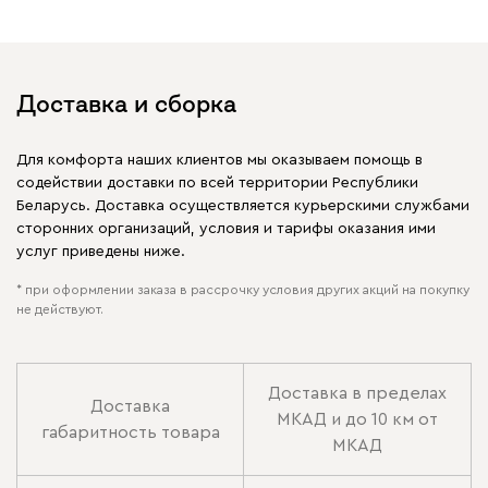
Доставка и сборка
Для комфорта наших клиентов мы оказываем помощь в
содействии доставки по всей территории Республики
Беларусь. Доставка осуществляется курьерскими службами
сторонних организаций, условия и тарифы оказания ими
услуг приведены ниже.
* при оформлении заказа в рассрочку условия других акций на покупку
не действуют.
Доставка в пределах
Доставка
МКАД и до 10 км от
габаритность товара
МКАД