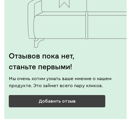
Отзывов пока нет,
станьте первыми!
Мы очень хотим узнать ваше мнение о нашем
продукте. Это займет всего пару кликов.
Добавить отзыв