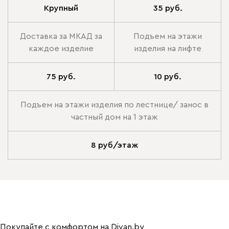
Крупный
35 руб.
Доставка за МКАД за
Подъем на этажи
каждое изделие
изделия на лифте
75 руб.
10 руб.
Подъем на этажи изделия по лестнице/ занос в
частный дом на 1 этаж
8 руб/этаж
Покупайте с комфортом на Divan.by