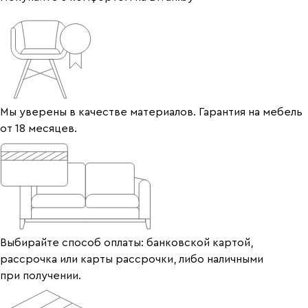
Мы уверены в качестве материалов. Гарантия на мебель
от 18 месяцев.
Выбирайте способ оплаты: банковской картой,
рассрочка или карты рассрочки, либо наличными
при получении.