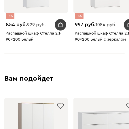
8
8
854
997
929
1084
Распашной шкаф Стелла 2.1-
Распашной шкаф Стелла 2.1
90x200 Белый
90x200 Белый с зеркалом
Вам подойдет