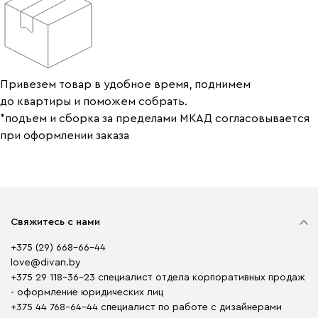
Привезем товар в удобное время, поднимем
до квартиры и поможем собрать.
*подъем и сборка за пределами МКАД согласовывается
при оформлении заказа
Свяжитесь с нами
+375 (29) 668-66-44
love@divan.by
+375 29 118-36-23 специалист отдела корпоративных продаж
- оформление юридических лиц
+375 44 768-64-44 специалист по работе с дизайнерами