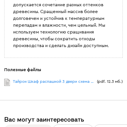
допускается сочетание разных оттенков
древесины. Сращенный массив более
долговечен и устойчив к температурным
перепадам и влажности, чем цельный. Мы
используем технологию сращивания
древесины, чтобы сократить отходы
производства и сделать дизайн доступным.
Полезные файлы
Тайрон Шкаф распашной 3 двери схема сборки.pdf
(pdf. 12.3 мб.)
Вас могут заинтересовать