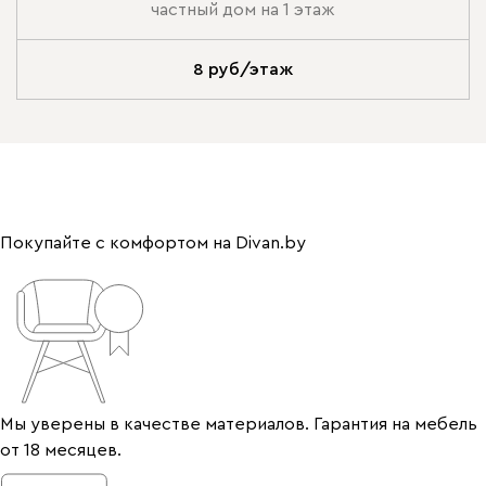
частный дом на 1 этаж
8 руб/этаж
Покупайте с комфортом на Divan.by
Мы уверены в качестве материалов. Гарантия на мебель
от 18 месяцев.