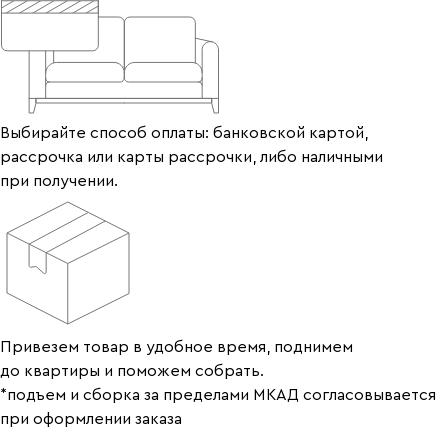
Выбирайте способ оплаты: банковской картой,
рассрочка или карты рассрочки, либо наличными
при получении.
Привезем товар в удобное время, поднимем
до квартиры и поможем собрать.
*подъем и сборка за пределами МКАД согласовывается
при оформлении заказа