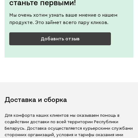
станьте первыми!
Мы очень хотим узнать ваше мнение о нашем
продукте. Это займет всего пару кликов.
Добавить отзыв
Доставка и сборка
Для комфорта наших клиентов мы оказываем помощь в
содействии доставки по всей территории Республики
Беларусь. Доставка осуществляется курьерскими службами
сторонних организаций, условия и тарифы оказания ими