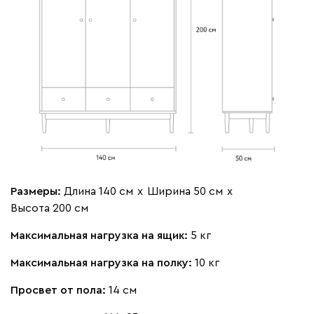
Размеры:
Длина 140 см
х
Ширина 50 см
х
Высота 200 см
Максимальная нагрузка на ящик:
5 кг
Максимальная нагрузка на полку:
10 кг
Просвет от пола:
14 см