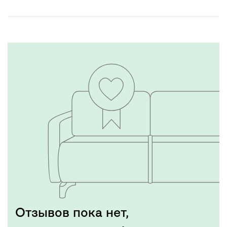
Отзывов пока нет,