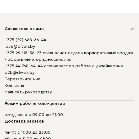
Свяжитесь с нами
+375 (29) 668-66-44
love@divan.by
+375 29 118-36-23 специалист отдела корпоративных продаж
- оформление юридических лиц
+375 44 768-64-44 специалист по работе с дизайнерами
b2b@divan.by
Перезвоните мне
Контакты
Написать руководству
Режим работы колл-центра
ежедневно с 09:00 до 21:00
Доставка заказов
пн-пт: с 11:00 до 23:00