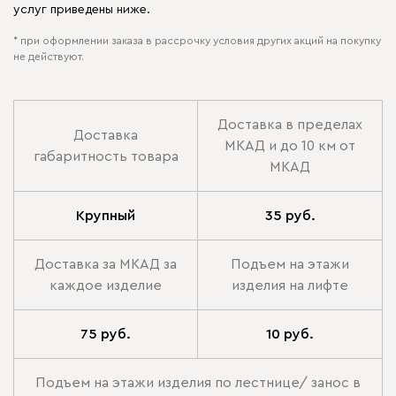
услуг приведены ниже.
* при оформлении заказа в рассрочку условия других акций на покупку
не действуют.
Доставка в пределах
Доставка
МКАД и до 10 км от
габаритность товара
МКАД
Крупный
35 руб.
Доставка за МКАД за
Подъем на этажи
каждое изделие
изделия на лифте
75 руб.
10 руб.
Подъем на этажи изделия по лестнице/ занос в