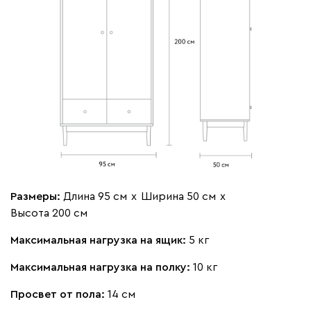
Размеры:
Длина 95 см
х
Ширина 50 см
х
Высота 200 см
Максимальная нагрузка на ящик:
5 кг
Максимальная нагрузка на полку:
10 кг
Просвет от пола:
14 см