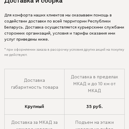
Доставка и сборка
Для комфорта наших клиентов мы оказываем помощь в
содействии доставки по всей территории Республики
Беларусь. Доставка осуществляется курьерскими службами
сторонних организаций, условия и тарифы оказания ими
услуг приведены ниже.
* при оформлении заказа в рассрочку условия других акций на покупку
не действуют.
Доставка в пределах
Доставка
МКАД и до 10 км от
габаритность товара
МКАД
Крупный
35 руб.
Доставка за МКАД за
Подъем на этажи