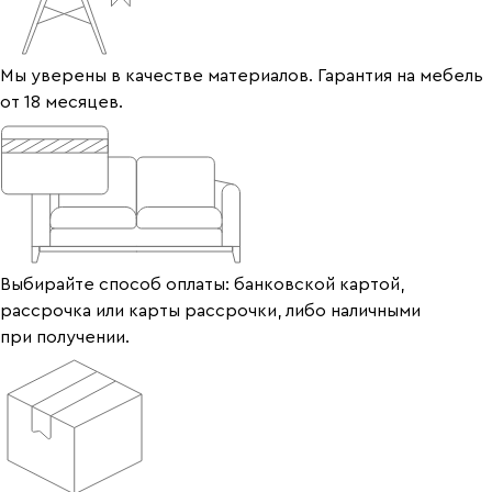
Мы уверены в качестве материалов. Гарантия на мебель
от 18 месяцев.
Выбирайте способ оплаты: банковской картой,
рассрочка или карты рассрочки, либо наличными
при получении.