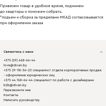
Привезем товар в удобное время, поднимем
до квартиры и поможем собрать.
*подъем и сборка за пределами МКАД согласовывается
при оформлении заказа
Свяжитесь с нами
+375 (29) 668-66-44
love@divan.by
+375 29 118-36-23 специалист отдела корпоративных продаж
- оформление юридических лиц
+375 44 768-64-44 специалист по работе с дизайнерами
b2b@divan.by
Перезвоните мне
Контакты
Написать руководству