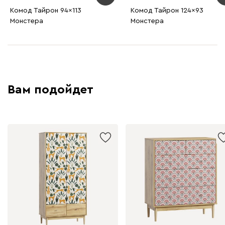
Комод Тайрон 94x113
Комод Тайрон 124x93
Монстера ​
Монстера ​
Вам подойдет