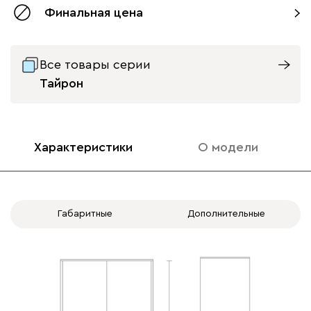
Финальная цена
с доводчиками
без доводчиков
Все товары серии
Тайрон
Характеристики
О модели
Габаритные
Дополнительные