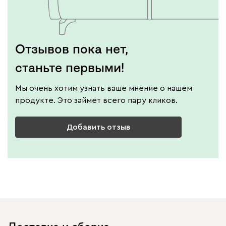
Отзывов пока нет,
станьте первыми!
Мы очень хотим узнать ваше мнение о нашем
продукте. Это займет всего пару кликов.
Добавить отзыв