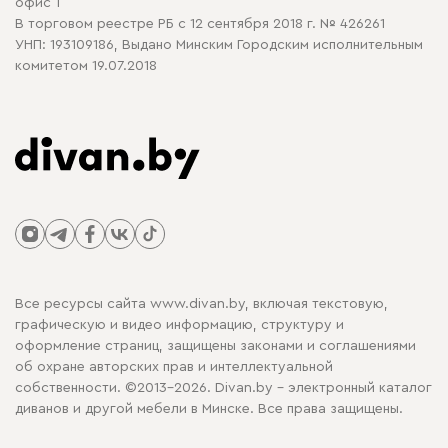
офис 1
В торговом реестре РБ с 12 сентября 2018 г. № 426261
УНП: 193109186, Выдано Минским Городским исполнительным
комитетом 19.07.2018
Все ресурсы сайта www.divan.by, включая текстовую,
графическую и видео информацию, структуру и
оформление страниц, защищены законами и соглашениями
об охране авторских прав и интеллектуальной
собственности. ©2013-2026. Divan.by - электронный каталог
диванов и другой мебели в Минске. Все права защищены.