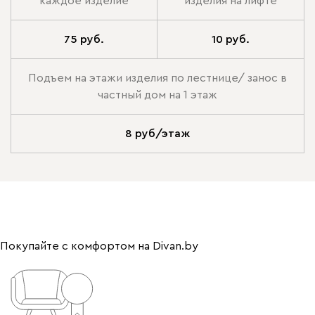
каждое изделие
изделия на лифте
75 руб.
10 руб.
Подъем на этажи изделия по лестнице/ занос в
частный дом на 1 этаж
8 руб/этаж
Покупайте с комфортом на Divan.by