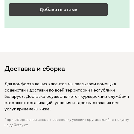
Добавить отзыв
Доставка и сборка
Для комфорта наших клиентов мы оказываем помощь в
содействии доставки по всей территории Республики
Беларусь. Доставка осуществляется курьерскими службами
сторонних организаций, условия и тарифы оказания ими
услуг приведены ниже.
* при оформлении заказа в рассрочку условия других акций на покупку
не действуют.