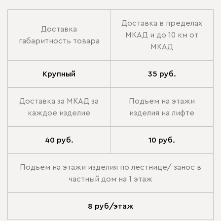
Доставка в пределах
Доставка
МКАД и до 10 км от
габаритность товара
МКАД
Крупный
35 руб.
Доставка за МКАД за
Подъем на этажи
каждое изделие
изделия на лифте
40 руб.
10 руб.
Подъем на этажи изделия по лестнице/ занос в
частный дом на 1 этаж
8 руб/этаж