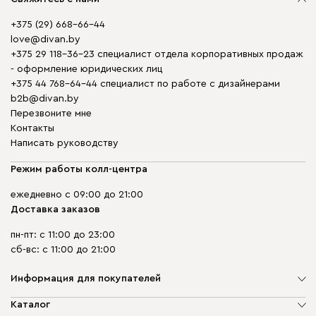
+375 (29) 668-66-44
love@divan.by
+375 29 118-36-23 специалист отдела корпоративных продаж
- оформление юридических лиц
+375 44 768-64-44 специалист по работе с дизайнерами
b2b@divan.by
Перезвоните мне
Контакты
Написать руководству
Режим работы колл-центра
ежедневно с 09:00 до 21:00
Доставка заказов
пн-пт: с 11:00 до 23:00
сб-вс: с 11:00 до 21:00
Информация для покупателей
О компании
Каталог