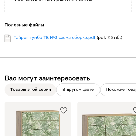
Полезные файлы
Тайрон тумба ТВ №3 схема сборки.pdf
(pdf. 7.5 мб.)
Вас могут заинтересовать
Товары этой серии
В другом цвете
Похожие това