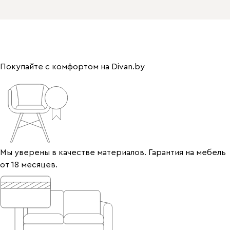
Покупайте с комфортом на Divan.by
Мы уверены в качестве материалов. Гарантия на мебель
от 18 месяцев.