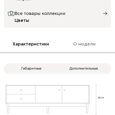
Все товары коллекции
Цветы
Характеристики
О модели
Габаритные
Дополнительные