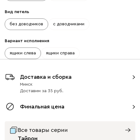
Вид петель
без доводчиков
с доводчиками
Вариант исполнения
ящики слева
ящики справа
Доставка и сборка
Минск
Доставим
за
35
Финальная цена
Все товары серии
Тайрон