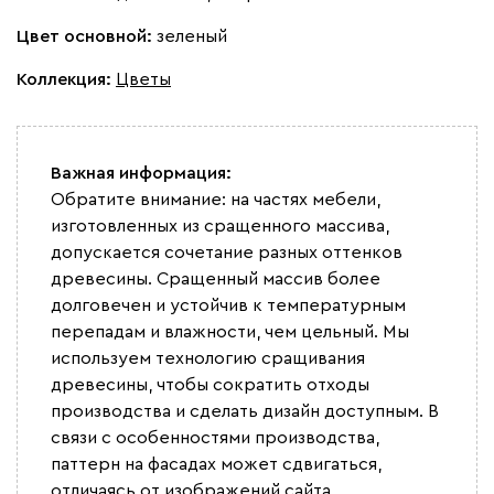
Цвет основной:
зеленый
Коллекция
:
Цветы
Важная информация:
Обратите внимание: на частях мебели,
изготовленных из сращенного массива,
допускается сочетание разных оттенков
древесины. Сращенный массив более
долговечен и устойчив к температурным
перепадам и влажности, чем цельный. Мы
используем технологию сращивания
древесины, чтобы сократить отходы
производства и сделать дизайн доступным. В
связи с особенностями производства,
паттерн на фасадах может сдвигаться,
отличаясь от изображений сайта.