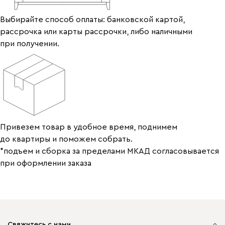
Выбирайте способ оплаты: банковской картой,
рассрочка или карты рассрочки, либо наличными
при получении.
Привезем товар в удобное время, поднимем
до квартиры и поможем собрать.
*подъем и сборка за пределами МКАД согласовывается
при оформлении заказа
Свяжитесь с нами