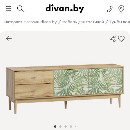
Интернет-магазин divan.by
/
Мебель для гостиной
/
Тумбы под