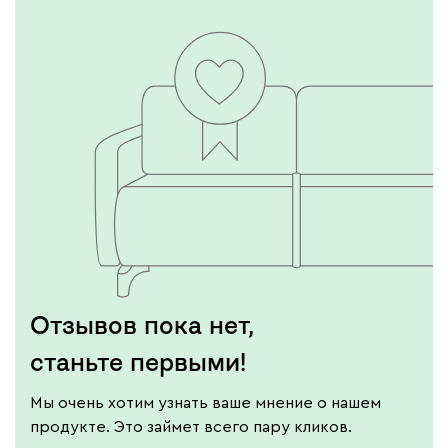
Отзывов пока нет,
станьте первыми!
Мы очень хотим узнать ваше мнение о нашем
продукте. Это займет всего пару кликов.