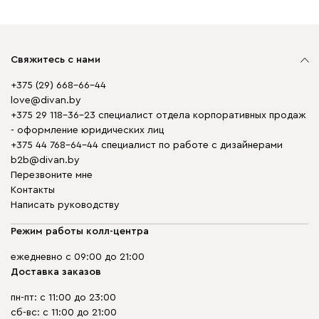
Свяжитесь с нами
+375 (29) 668-66-44
love@divan.by
+375 29 118-36-23 специалист отдела корпоративных продаж
- оформление юридических лиц
+375 44 768-64-44 специалист по работе с дизайнерами
b2b@divan.by
Перезвоните мне
Контакты
Написать руководству
Режим работы колл-центра
ежедневно с 09:00 до 21:00
Доставка заказов
пн-пт: с 11:00 до 23:00
сб-вс: с 11:00 до 21:00