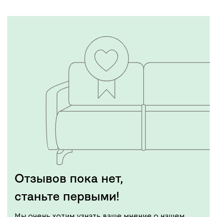
Отзывов пока нет,
станьте первыми!
Мы очень хотим узнать ваше мнение о нашем