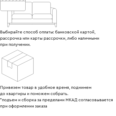
Выбирайте способ оплаты: банковской картой,
рассрочка или карты рассрочки, либо наличными
при получении.
Привезем товар в удобное время, поднимем
до квартиры и поможем собрать.
*подъем и сборка за пределами МКАД согласовывается
при оформлении заказа