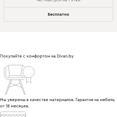
частный дом на 1 этаж
Бесплатно
Покупайте с комфортом на Divan.by
Мы уверены в качестве материалов. Гарантия на мебель
от 18 месяцев.