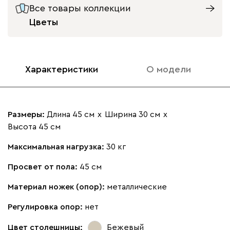
Все товары коллекции
Цветы
Характеристики
О модели
Размеры:
Длина 45 см
х
Ширина 30 см
х
Высота 45 см
Максимальная нагрузка:
30 кг
Просвет от пола:
45 см
Материал ножек (опор):
металлические
Регулировка опор:
нет
Цвет столешницы:
Бежевый