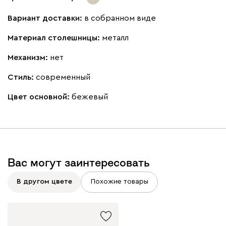
Вариант доставки:
в собранном виде
Материал столешницы:
металл
Механизм:
нет
Стиль:
современный
Цвет основной:
бежевый
Вас могут заинтересовать
В другом цвете
Похожие товары