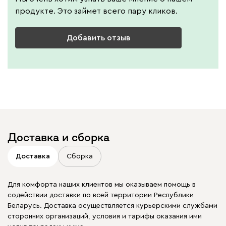
продукте. Это займет всего пару кликов.
Добавить отзыв
Доставка и сборка
Доставка
Сборка
Для комфорта наших клиентов мы оказываем помощь в
содействии доставки по всей территории Республики
Беларусь. Доставка осуществляется курьерскими службами
сторонних организаций, условия и тарифы оказания ими