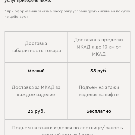
услуг приведены ниже.
* при оформлении заказа в рассрочку условия других акций на покупку
не действуют.
Доставка в пределах
Доставка
МКАД и до 10 км от
габаритность товара
МКАД
Мелкий
35 руб.
Доставка за МКАД за
Подъем на этажи
каждое изделие
изделия на лифте
25 руб.
Бесплатно
Подъем на этажи изделия по лестнице/ занос в