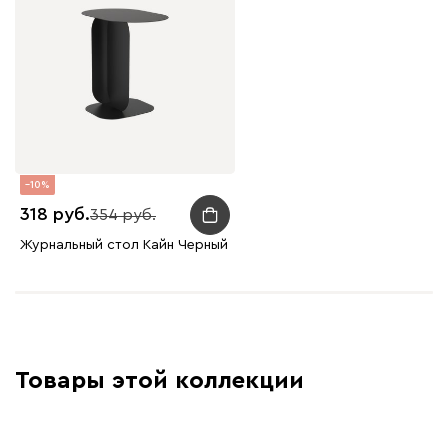
10
318
354
Журнальный стол Кайн Черный
Товары этой коллекции