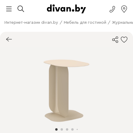
Интернет-магазин divan.by
/
Мебель для гостиной
/
Журнальны