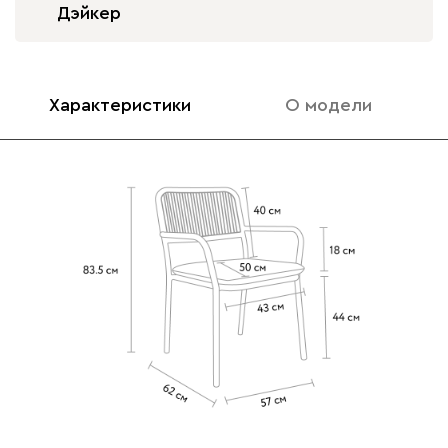
Дэйкер
Характеристики
О модели