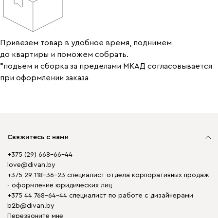
Привезем товар в удобное время, поднимем
до квартиры и поможем собрать.
*подъем и сборка за пределами МКАД согласовывается
при оформлении заказа
Свяжитесь с нами
+375 (29) 668-66-44
love@divan.by
+375 29 118-36-23 специалист отдела корпоративных продаж
- оформление юридических лиц
+375 44 768-64-44 специалист по работе с дизайнерами
b2b@divan.by
Перезвоните мне