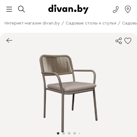
Интернет-магазин divan.by
/
Садовые столы и стулья
/
Садовы