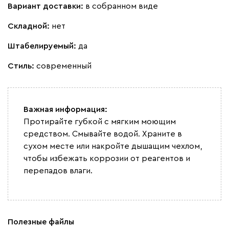
Вариант доставки:
в собранном виде
Складной:
нет
Штабелируемый:
да
Стиль:
современный
Важная информация:
Протирайте губкой с мягким моющим
средством. Смывайте водой. Храните в
сухом месте или накройте дышащим чехлом,
чтобы избежать коррозии от реагентов и
перепадов влаги.
Полезные файлы