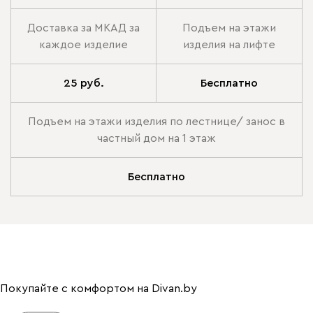
Доставка за МКАД за
Подъем на этажи
каждое изделие
изделия на лифте
25 руб.
Бесплатно
Подъем на этажи изделия по лестнице/ занос в
частный дом на 1 этаж
Бесплатно
Покупайте с комфортом на Divan.by