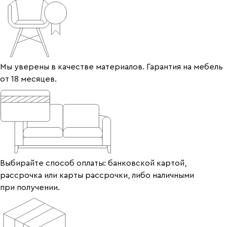
Мы уверены в качестве материалов. Гарантия на мебель
от 18 месяцев.
Выбирайте способ оплаты: банковской картой,
рассрочка или карты рассрочки, либо наличными
при получении.