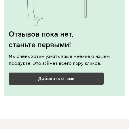
Отзывов пока нет,
станьте первыми!
Мы очень хотим узнать ваше мнение о нашем
продукте. Это займет всего пару кликов.
Добавить отзыв