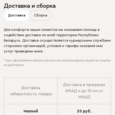
Доставка и сборка
Доставка
Сборка
Для комфорта наших клиентов мы оказываем помощь в
содействии доставки по всей территории Республики
Беларусь. Доставка осуществляется курьерскими службами
сторонних организаций, условия и тарифы оказания ими
услуг приведены ниже.
* при оформлении заказа в рассрочку условия других акций на покупку
не действуют.
Доставка в пределах
Доставка
МКАД и до 10 км от
габаритность товара
МКАД
Мелкий
35 руб.