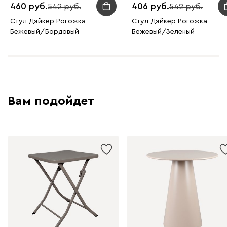
460
406
542
542
Стул Дэйкер Рогожка
Стул Дэйкер Рогожка
Бежевый/Бордовый
Бежевый/Зеленый
Вам подойдет