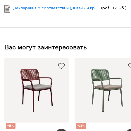
Декларация о соответствии (Диваны и кресла).pdf
(pdf. 0.6 мб.)
Вас могут заинтересовать
15
25