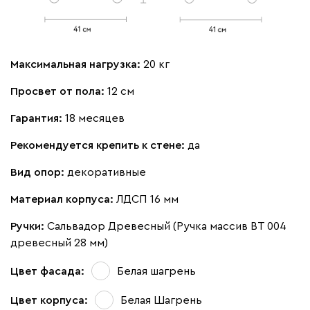
Максимальная нагрузка:
20 кг
Просвет от пола:
12 см
Гарантия:
18 месяцев
Рекомендуется крепить к стене:
да
Вид опор:
декоративные
Материал корпуса:
ЛДСП 16 мм
Ручки:
Сальвадор Древесный (Ручка массив ВТ 004
древесный 28 мм)
Цвет фасада:
Белая шагрень
Цвет корпуса:
Белая Шагрень