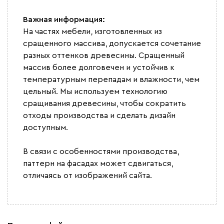
Важная информация:
На частях мебели, изготовленных из
сращенного массива, допускается сочетание
разных оттенков древесины. Сращенный
массив более долговечен и устойчив к
температурным перепадам и влажности, чем
цельный. Мы используем технологию
сращивания древесины, чтобы сократить
отходы производства и сделать дизайн
доступным.
В связи с особенностями производства,
паттерн на фасадах может сдвигаться,
отличаясь от изображений сайта.