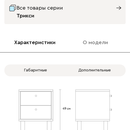
Все товары серии
Трикси
Характеристики
О модели
Габаритные
Дополнительные