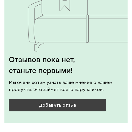
Отзывов пока нет,
станьте первыми!
Мы очень хотим узнать ваше мнение о нашем
продукте. Это займет всего пару кликов.
Добавить отзыв