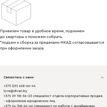
Привезем товар в удобное время, поднимем
до квартиры и поможем собрать.
*подъем и сборка за пределами МКАД согласовывается
при оформлении заказа
Свяжитесь с нами
+375 (29) 668-66-44
love@divan.by
+375 29 118-36-23 специалист отдела корпоративных продаж
- оформление юридических лиц
+375 44 768-64-44 специалист по работе с дизайнерами