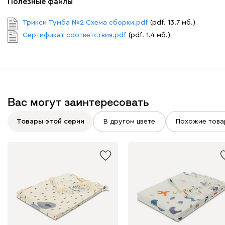
Полезные файлы
Трикси Тумба №2 Схема сборки.pdf
(pdf. 13.7 мб.)
Сертификат соответствия.pdf
(pdf. 1.4 мб.)
Вас могут заинтересовать
Товары этой серии
В другом цвете
Похожие това