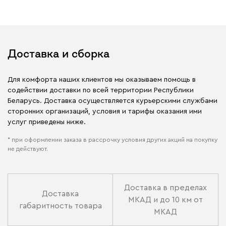
Доставка и сборка
Для комфорта наших клиентов мы оказываем помощь в
содействии доставки по всей территории Республики
Беларусь. Доставка осуществляется курьерскими службами
сторонних организаций, условия и тарифы оказания ими
услуг приведены ниже.
* при оформлении заказа в рассрочку условия других акций на покупку
не действуют.
Доставка в пределах
Доставка
МКАД и до 10 км от
габаритность товара
МКАД