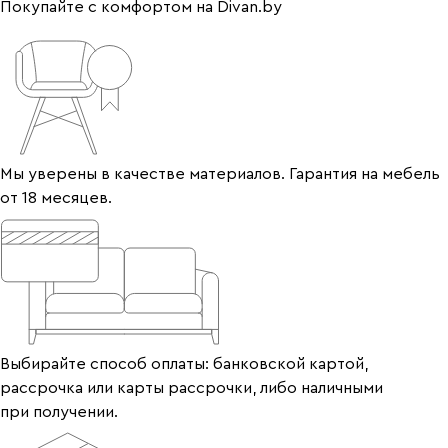
Покупайте с комфортом на Divan.by
Мы уверены в качестве материалов. Гарантия на мебель
от 18 месяцев.
Выбирайте способ оплаты: банковской картой,
рассрочка или карты рассрочки, либо наличными
при получении.