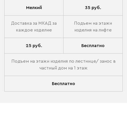
Мелкий
35 руб.
Доставка за МКАД за
Подъем на этажи
каждое изделие
изделия на лифте
25 руб.
Бесплатно
Подъем на этажи изделия по лестнице/ занос в
частный дом на 1 этаж
Бесплатно