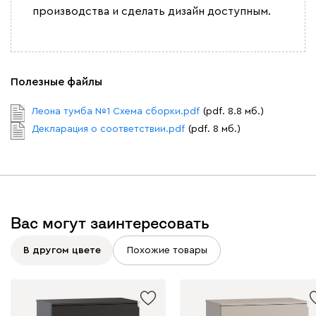
производства и сделать дизайн доступным.
Полезные файлы
Леона тумба №1 Схема сборки.pdf
(pdf. 8.8 мб.)
Декларация о соответствии.pdf
(pdf. 8 мб.)
Вас могут заинтересовать
В другом цвете
Похожие товары