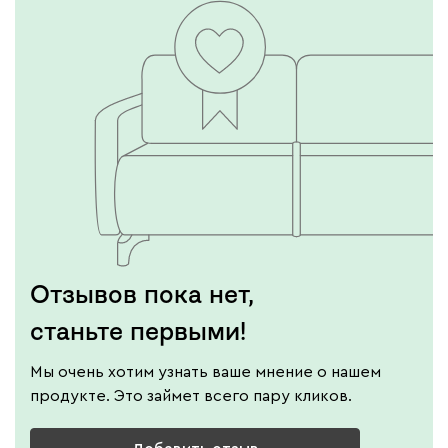
Отзывов пока нет,
станьте первыми!
Мы очень хотим узнать ваше мнение о нашем
продукте. Это займет всего пару кликов.