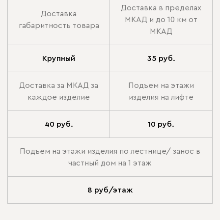
Доставка в пределах
Доставка
МКАД и до 10 км от
габаритность товара
МКАД
Крупный
35 руб.
Доставка за МКАД за
Подъем на этажи
каждое изделие
изделия на лифте
40 руб.
10 руб.
Подъем на этажи изделия по лестнице/ занос в
частный дом на 1 этаж
8 руб/этаж