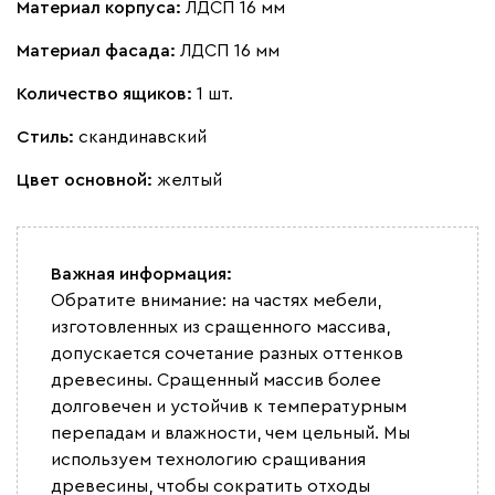
Материал корпуса:
ЛДСП 16 мм
Материал фасада:
ЛДСП 16 мм
Количество ящиков:
1 шт.
Стиль:
скандинавский
Цвет основной:
желтый
Важная информация:
Обратите внимание: на частях мебели,
изготовленных из сращенного массива,
допускается сочетание разных оттенков
древесины. Сращенный массив более
долговечен и устойчив к температурным
перепадам и влажности, чем цельный. Мы
используем технологию сращивания
древесины, чтобы сократить отходы