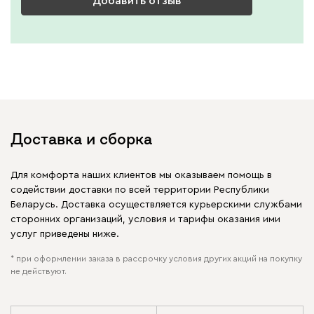
Добавить отзыв
Доставка и сборка
Для комфорта наших клиентов мы оказываем помощь в
содействии доставки по всей территории Республики
Беларусь. Доставка осуществляется курьерскими службами
сторонних организаций, условия и тарифы оказания ими
услуг приведены ниже.
* при оформлении заказа в рассрочку условия других акций на покупку
не действуют.