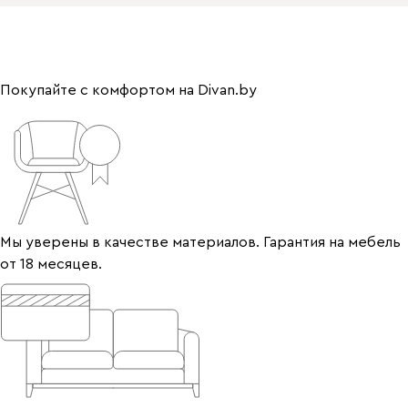
Покупайте с комфортом на Divan.by
Мы уверены в качестве материалов. Гарантия на мебель
от 18 месяцев.