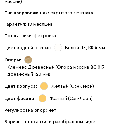
массив)
Тип направляющих:
скрытого монтажа
Гарантия:
18 месяцев
Подпятники:
фетровые
Цвет задней стенки:
Белый ЛХДФ 4 мм
Опоры:
Клеменс Древесный (Опора массив ВС 017
древесный 120 мм)
Цвет корпуса:
Желтый (Сан-Леон)
Цвет фасада:
Желтый (Сан-Леон)
Регулировка опор:
нет
Вариант доставки:
в разобранном виде