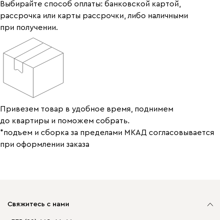
Выбирайте способ оплаты: банковской картой,
рассрочка или карты рассрочки, либо наличными
при получении.
Привезем товар в удобное время, поднимем
до квартиры и поможем собрать.
*подъем и сборка за пределами МКАД согласовывается
при оформлении заказа
Свяжитесь с нами