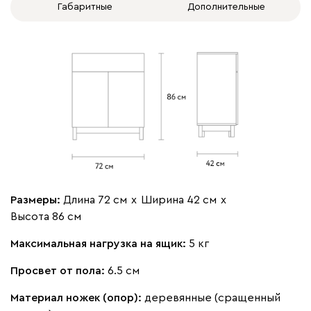
Габаритные
Дополнительные
Размеры:
Длина 72 см
х
Ширина 42 см
х
Высота 86 см
Максимальная нагрузка на ящик:
5 кг
Просвет от пола:
6.5 см
Материал ножек (опор):
деревянные (сращенный