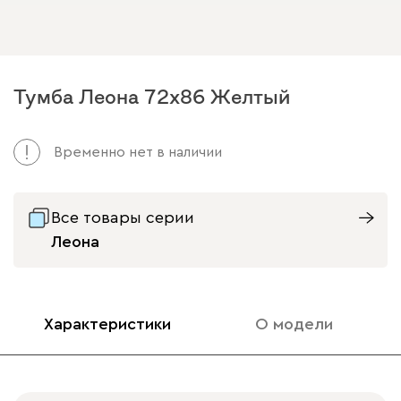
Тумба Леона 72x86 Желтый
Временно нет в наличии
Все товары серии
Леона
Характеристики
О модели