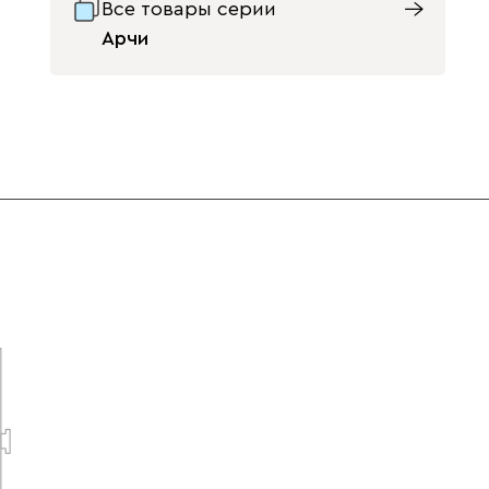
Все товары серии
Арчи