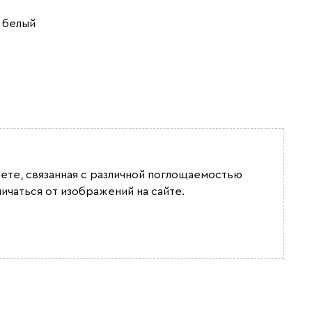
 белый
вете, связанная с различной поглощаемостью
ичаться от изображений на сайте.