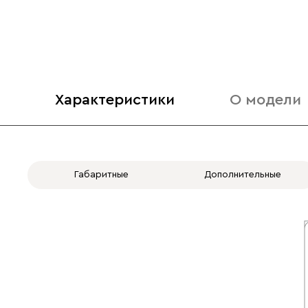
Характеристики
О модели
Габаритные
Дополнительные